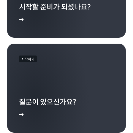
시작할 준비가 되셨나요?
가입
시작하기
질문이 있으신가요?
문의처