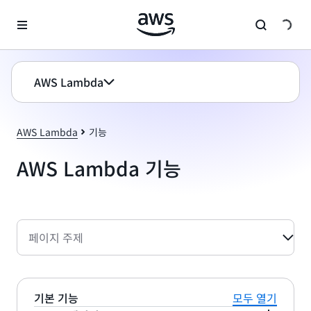
메인 콘텐츠로 건너뛰기
AWS Lambda
AWS Lambda
기능
AWS Lambda 기능
페이지 주제
기본 기능
모두 열기