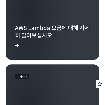
AWS Lambda 요금에 대해 자세
히 알아보십시오
 이동하기
시작하기