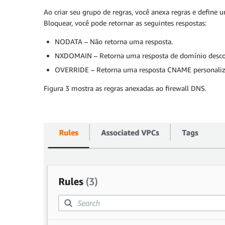
Ao criar seu grupo de regras, você anexa regras e define
Bloquear, você pode retornar as seguintes respostas:
NODATA – Não retorna uma resposta.
NXDOMAIN – Retorna uma resposta de domínio desco
OVERRIDE – Retorna uma resposta CNAME personaliz
Figura 3 mostra as regras anexadas ao firewall DNS.