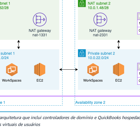
arquitetura que inclui controladores de domínio e QuickBooks hosped
virtuais de usuários