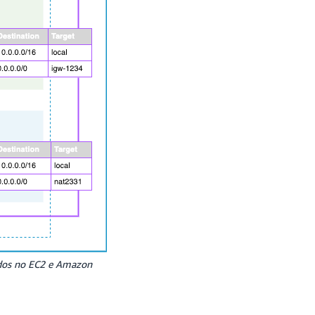
ados no EC2 e Amazon