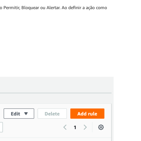
o Permitir, Bloquear ou Alertar. Ao definir a ação como