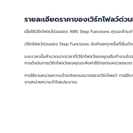
รายละเอียดราคาของเวิร์กโฟลว์ด่
เมื่อใช้เวิร์กโฟลว์ด่วนของ AWS Step Functions คุณจะชำระค่า
เวิร์กโฟลว์ด่วนของ Step Functions นับคำขอทุกครั้งที่เริ่
ระยะเวลานั้นคำนวณจากเวลาที่เวิร์กโฟลว์ของคุณเริ่มทำงานไปจนก
การดำเนินการเวิร์กโฟลว์ของคุณจะคิดค่าใช้จ่ายตามหน่วยขนา
การใช้งานหน่วยความจำจะคิดตามขนาดของเวิร์กโฟลว์ การใช้
งานหน่วยความจำโดยประมาณ