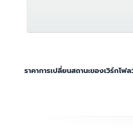
ราคาการเปลี่ยนสถานะของเวิร์กโฟ