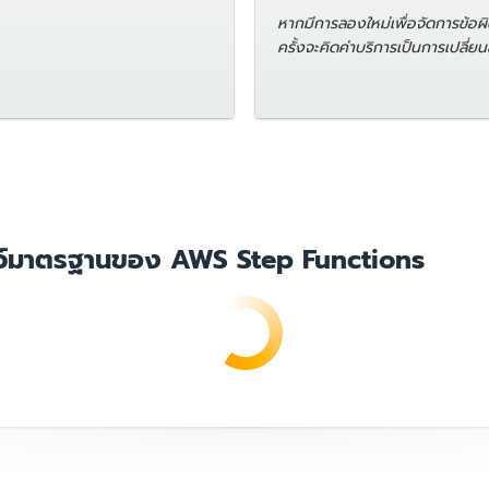
หากมีการลองใหม่เพื่อจัดการข้
ครั้งจะคิดค่าบริการเป็นการเปลี่ยน
ลว์มาตรฐานของ AWS Step Functions