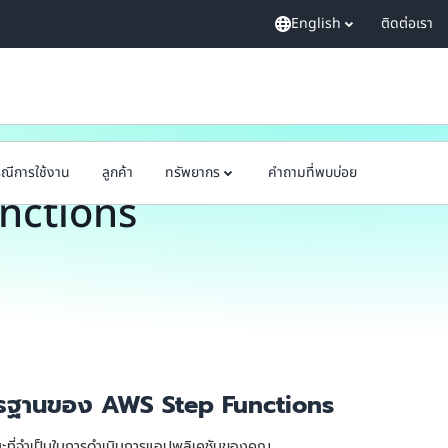
English
ติดต่อเรา
ณีการใช้งาน
ลูกค้า
ทรัพยากร
คำถามที่พบบ่อย
nctions
าตรฐานของ AWS Step Functions
นะที่จำเป็นในการดำเนินการแอปพลิเคชันของคุณ