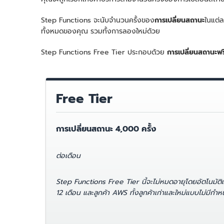
Step Functions จะนับจำนวนครั้งของ
การเปลี่ยนสถานะ
ในแต่ล
ทั้งหมดของคุณ รวมทั้งการลองใหม่ด้วย
Step Functions Free Tier ประกอบด้วย
การเปลี่ยนสถานะฟร
Free Tier
การเปลี่ยนสถานะ 4,000 ครั้ง
ต่อเดือน
Step Functions Free Tier นี้จะไม่หมดอายุโดยอัตโนมัติ
12 เดือน และลูกค้า AWS ทั้งลูกค้าเก่าและใหม่แบบไม่มีกำ