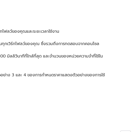
ิร์กโฟลว์ของคุณและระยะเวลาใช้งาน
หมดในทุกเวิร์กโฟลว์ของคุณ ซึ่งรวมถึงการทดสอบจากคอนโซล
00 มิลลิวินาทีที่ใกล้ที่สุด และจำนวนของหน่วยความจำที่ใช้ใน
ตัวอย่าง 3 และ 4 ของการกำหนดราคาแสดงตัวอย่างของการใช้