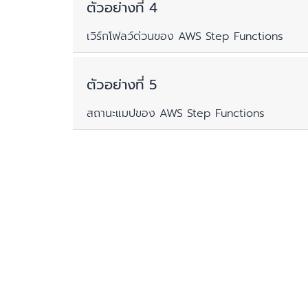
คุณสามารถประมาณการใช้งานหน่วยความจำของเวิร์กโฟ
ตัวอย่างที่ 4
ไม่มี
สถานะแบบขนาน
เวิร์กโฟลว์ด่วนของ AWS Step Functions
การใช้งานหน่วยความจำเวิร์กโฟลว์ = 50 MB + ขนาดข
ตัวอย่าง:
คุณสามารถประมาณการใช้งานหน่วยความจำของเวิร์กโฟ
ตัวอย่างที่ 5
สถานะแบบขนาน
หากคุณมีเวิร์กโฟลว์ที่มีขนาดเครื่องสถานะ 10 KB และ
สถานะแมปของ AWS Step Functions
การใช้งานหน่วยความจำเวิร์กโฟลว์ = 50 MB + ขนาดข
การใช้งานหน่วยความจำเวิร์กโฟลว์ = 50 MB + 10 KB
การใช้งานหน่วยความจำเวิร์กโฟลว์ = 50.01 MB
หากคุณมีเวิร์กโฟลว์ที่มีขนาดเครื่องสถานะ 50 KB และ
หน่วยความจำที่เก็บค่าบริการ (หน่วยละ 64 MB) = 64
การใช้งานหน่วยความจำเวิร์กโฟลว์ = 50 MB + 50 KB 
CloudWatch Metrics มีรายละเอียดเกี่ยวกับการใช้
การใช้งานหน่วยความจำเวิร์กโฟลว์ = 50 MB + 50 KB
ตัววัดต่างๆ เช่น Executions started (เริ่มดำเนินการ
การใช้งานหน่วยความจำเวิร์กโฟลว์ = 62.85 MB
บริการ) สำหรับแต่ละเวิร์กโฟลว์ใน
AWS Step Functio
หน่วยความจำที่เก็บค่าบริการ (หน่วยละ 64 MB) = 64
Monitoring (การตรวจสอบ)
State Machine ที่ใช้ในตัวอย่างนี้พบได้ใน
GitHub
CloudWatch Metrics มีรายละเอียดเกี่ยวกับการใช้
หากคุณเรียกใช้ 1 ล้านเวิร์กโฟลว์ในแต่ละเดือน และระยะเ
ตัววัดต่างๆ เช่น Executions started (เริ่มดำเนินการ
บริการ) สำหรับแต่ละเวิร์กโฟลว์ใน
AWS Step Functio
ค่าบริการของคำขอรายเดือน
Monitoring (การตรวจสอบ)