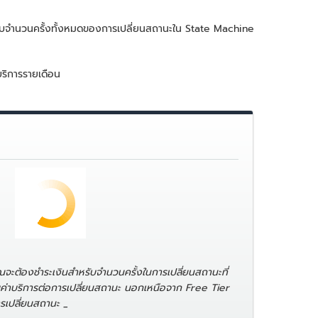
ำหรับจำนวนครั้งทั้งหมดของการเปลี่ยนสถานะใน State Machine
บริการรายเดือน
ณจะต้องชำระเงินสำหรับจำนวนครั้งในการเปลี่ยนสถานะที่
็บค่าบริการต่อการเปลี่ยนสถานะ นอกเหนือจาก Free Tier
รเปลี่ยนสถานะ _