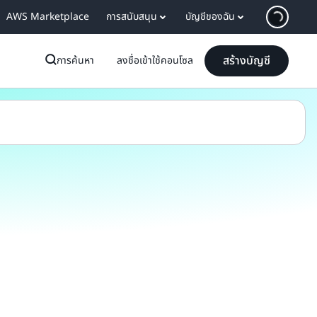
AWS Marketplace
การสนับสนุน
บัญชีของฉัน
สร้างบัญชี
การค้นหา
ลงชื่อเข้าใช้คอนโซล