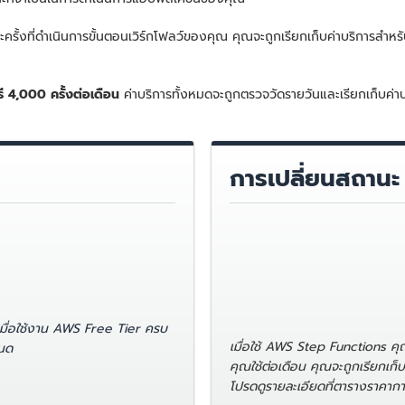
ะครั้งที่ดำเนินการขั้นตอนเวิร์กโฟลว์ของคุณ คุณจะถูกเรียกเก็บค่าบริการส
ี 4,000 ครั้งต่อเดือน
ค่าบริการทั้งหมดจะถูกตรวจวัดรายวันและเรียกเก็บค่า
การเปลี่ยนสถานะ
เมื่อใช้งาน AWS Free Tier ครบ
เมื่อใช้ AWS Step Functions คุ
หนด
คุณใช้ต่อเดือน คุณจะถูกเรียกเก
โปรดดูรายละเอียดที่ตารางราคากา