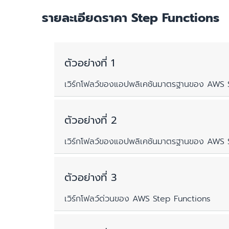
รายละเอียดราคา Step Functions
ตัวอย่างที่ 1
เวิร์กโฟลว์ของแอปพลิเคชันมาตรฐานของ AWS St
ตัวอย่างที่ 2
เวิร์
เวิร์กโฟลว์ของแอปพลิเคชันมาตรฐานของ AWS St
เร
เร
ตัวอย่างที่ 3
ล
สิ
เวิร์กโฟลว์ด่วนของ AWS Step Functions
ราคาต
จะครอ