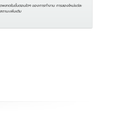
อผิดพลาดในขั้นตอนใดๆ ของการทำงาน การลองใหม่แต่ละ
สถานะเพิ่มเติม