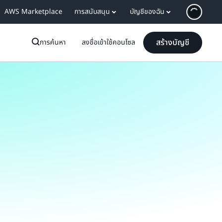
AWS Marketplace
การสนับสนุน
บัญชีของฉัน
สร้างบัญชี
การค้นหา
ลงชื่อเข้าใช้คอนโซล