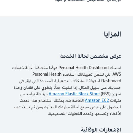
المزايا
عرض مخصص لحالة الخدمة
تمنحك Personal Health Dashboard عرضًا مخصصًا لحالة خدمات
AWS التي تشغل تطبيقاتك. استخدم Personal Health
Dashboard لمعرفة المشكلات التشغيلية المحددة التي تؤثر في
حسابك. على سبيل المثال، إذا تلقيت حدثًا ينطوي على فقدان وحدة
تخزين
Amazon Elastic Block Store
(EBS) مرتبطة بواحد من
مثيلات
Amazon EC2
الخاصة بك، يمكنك استخدام هذا الحدث
للحصول على عرض سريع لحالة مواردك المتأثرة، ومن ثم تستكشف
الأخطاء وتصلحها وتحدد الخطوات التصحيحية.
الإشعارات الوقائية