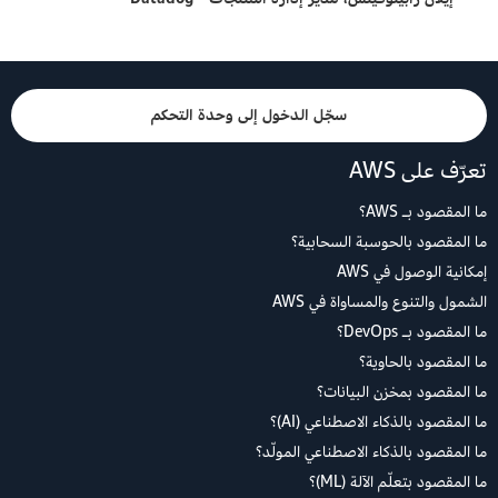
سجّل الدخول إلى وحدة التحكم
تعرّف على AWS
ما المقصود بـ AWS؟
ما المقصود بالحوسبة السحابية؟
إمكانية الوصول في AWS
الشمول والتنوع والمساواة في AWS
ما المقصود بـ DevOps؟
ما المقصود بالحاوية؟
ما المقصود بمخزن البيانات؟
ما المقصود بالذكاء الاصطناعي (AI)؟
ما المقصود بالذكاء الاصطناعي المولّد؟
ما المقصود بتعلّم الآلة (ML)؟