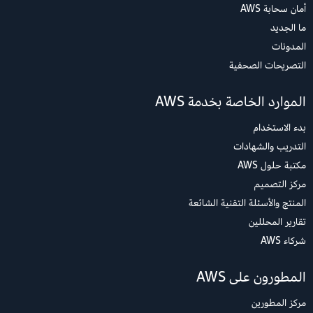
أمان سحابة AWS
ما الجديد
المدونات
التصريحات الصحفية
الموارد الخاصة بخدمة AWS
بدء الاستخدام
التدريب والشهادات
مكتبة حلول AWS
مركز التصميم
المنتج والأسئلة التقنية الشائعة
تقارير المحللين
شركاء AWS
المطورون على AWS
مركز المطورين