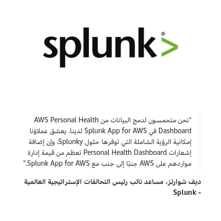
"نحن متحمسون لدمج البيانات من AWS Personal Health
Dashboard في Splunk App for AWS لدينا. يعشق عملاؤنا
إمكانية الرؤية الشاملة التي توفرها حلول Splunky، وإن إضافة
إشعارات Personal Health Dashboard تعظم من قيمة إدارة
مواردهم على AWS جنبًا إلى جنب مع Splunk App for AWS."
ديف شوارتز، مساعد نائب رئيس التحالفات الإستراتيجية العالمية
- Splunk