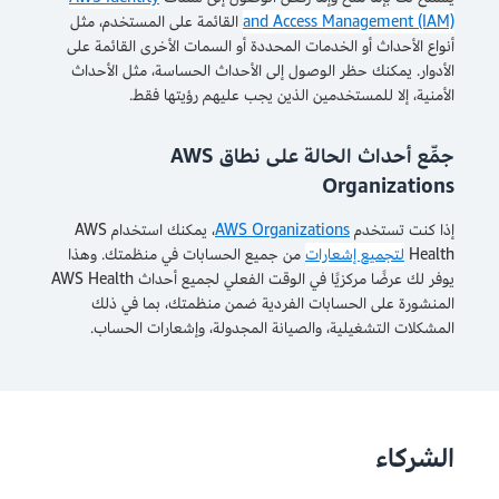
and Access Management (IAM)
القائمة على المستخدم، مثل
أنواع الأحداث أو الخدمات المحددة أو السمات الأخرى القائمة على
الأدوار. يمكنك حظر الوصول إلى الأحداث الحساسة، مثل الأحداث
الأمنية، إلا للمستخدمين الذين يجب عليهم رؤيتها فقط.
جمِّع أحداث الحالة على نطاق AWS
Organizations
إذا كنت تستخدم
AWS Organizations
، يمكنك استخدام AWS
Health
لتجميع إشعارات
من جميع الحسابات في منظمتك. وهذا
يوفر لك عرضًا مركزيًا في الوقت الفعلي لجميع أحداث AWS Health
المنشورة على الحسابات الفردية ضمن منظمتك، بما في ذلك
المشكلات التشغيلية، والصيانة المجدولة، وإشعارات الحساب.
الشركاء