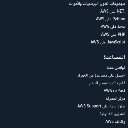
مجموعات تطوير البرمجيات والأدوات
.NET على AWS
Python على AWS
Java على AWS
PHP على AWS
JavaScript على AWS
المساعدة
تواصَل معنا
احصل على مساعدة من الخبراء
قدّم تذكرة لقسم الدعم
AWS re:Post
مركز المعرفة
نظرة عامة على AWS Support
الشؤون القانونية
وظائف AWS