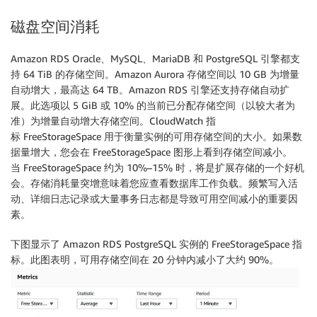
磁盘空间消耗
Amazon RDS Oracle、MySQL、MariaDB 和 PostgreSQL 引擎都支
持 64 TiB 的存储空间。Amazon Aurora 存储空间以 10 GB 为增量
自动增大，最高达 64 TB。Amazon RDS 引擎还支持存储自动扩
展。此选项以 5 GiB 或 10% 的当前已分配存储空间（以较大者为
准）为增量自动增大存储空间。CloudWatch 指
标 FreeStorageSpace 用于衡量实例的可用存储空间的大小。如果数
据量增大，您会在 FreeStorageSpace 图形上看到存储空间减小。
当 FreeStorageSpace 约为 10%–15% 时，将是扩展存储的一个好机
会。存储消耗量突增意味着您应查看数据库工作负载。频繁写入活
动、详细日志记录或大量事务日志都是导致可用空间减小的重要因
素。
下图显示了 Amazon RDS PostgreSQL 实例的 FreeStorageSpace 指
标。此图表明，可用存储空间在 20 分钟内减小了大约 90%。