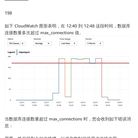
198
如下 CloudWatch 图形表明，在 12:40 到 12:48 这段时间，数据库
连接数量多次超过 max_connections 值。
当数据库连接数量超过 max_connections 时，您会收到如下错误消
息：