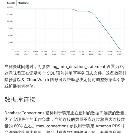
当解决此问题时，将参数 log_min_duration_statement 设置为 0。
这意味着正在记录每个 SQL 语句并填写事务日志文件。这些故障排
除步骤以及 CloudWatch 图形可以帮助您决定何时调整数据库引擎
或扩展实例存储。
数据库连接
DatabaseConnections 指标用于确定正在使用的数据库连接的数量。
为了实现最佳的工作负载，当前连接的数量不应超过您最大连接数
量的 80% 左右。max_connections 参数用于确定 Amazon RDS 中
允许的连接最大数量。您可以在参数组中修改此值。有关更多信