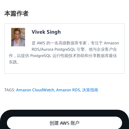
本篇作者
Vivek Singh
是 AWS 的一名高级数据库专家，专注于 Amazon
RDS/Aurora PostgreSQL 引擎。他与企业客户合
作，以提供 PostgreSQL 运行性能技术协助和分享数据库最佳
实践。
TAGS:
Amazon CloudWatch
,
Amazon RDS
,
决策指南
创建 AWS 账户