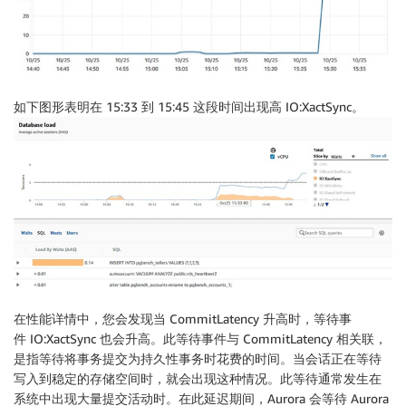
如下图形表明在 15:33 到 15:45 这段时间出现高 IO:XactSync。
在性能详情中，您会发现当 CommitLatency 升高时，等待事
件 IO:XactSync 也会升高。此等待事件与 CommitLatency 相关联，
是指等待将事务提交为持久性事务时花费的时间。当会话正在等待
写入到稳定的存储空间时，就会出现这种情况。此等待通常发生在
系统中出现大量提交活动时。在此延迟期间，Aurora 会等待 Aurora