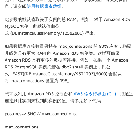
息，请参阅
使用数据库参数组
。
此参数的默认值取决于实例的总 RAM。例如，对于 Amazon RDS
MySQL 实例，此默认值由公
式 {DBInstanceClassMemory/12582880} 得出。
如果数据库连接数量保持在 max_connections 的 80% 左右，您应
升级为具有更大 RAM 的 Amazon RDS 实例类。这样可确保
Amazon RDS 具有更多的数据库连接。例如，如果一个 Amazon
RDS PostgreSQL 实例托管在 db.t2.small 实例上，则公
式 LEAST({DBInstanceClassMemory/9531392},5000) 会默认
将 max_connections 设置为 198。
您可以利用 Amazon RDS 控制台和
AWS 命令行界面 (CLI)
，或通过
连接到此实例来找到此实例的值。请参见如下代码：
postgres=> SHOW max_connections;
max_connections
—————–