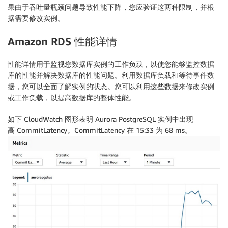
果由于吞吐量瓶颈问题导致性能下降，您应验证这两种限制，并根
据需要修改实例。
Amazon RDS
性能详情
性能详情用于监视您数据库实例的工作负载，以使您能够监控数据
库的性能并解决数据库的性能问题。利用数据库负载和等待事件数
据，您可以全面了解实例的状态。您可以利用这些数据来修改实例
或工作负载，以提高数据库的整体性能。
如下 CloudWatch 图形表明 Aurora PostgreSQL 实例中出现
高 CommitLatency。CommitLatency 在 15:33 为 68 ms。