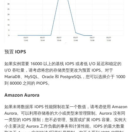
预置
IOPS
如果实例需要 16000 以上的基线 IOPS 或者低 I/O 延迟和稳定的
I/O 吞吐量，请考虑将您的存储类型更改为预置 IOPS。对于
MariaDB、MySQL、Oracle 和 PostgreSQL，您可以选择介于 1000
到 80000 之间的 PIOPS。
Amazon Aurora
如果未将数据库 IOPS 性能限制在某一个数值，请考虑使用 Amazon
Aurora。可以利用存储卷的大小或类型来管理限制。Aurora 没有同
一类型的 IOPS 限制；您不必管理、预置或扩展 IOPS 容量。实例大
小主要决定 Aurora 工作负载的事务和计算性能。IOPS 的最大数量