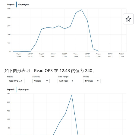
如下图形表明，ReadIOPS 在 12:48 的值为 240。