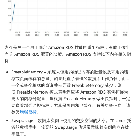
内存是另一个用于确定 Amazon RDS 性能的重要指标，有助于做出
有关 Amazon RDS 配置的决策。Amazon RDS 支持以下内存相关指
标：
FreeableMemory – 系统未使用的物理内存的数量以及可用的缓
存或页面缓存的总量。如果配置了最佳的数据库工作负载，而且
一个或多个糟糕的查询并未导致 FreeableMemory 减少，则
低 FreeableMemory 模式表明您应将 Amazon RDS 实例扩展为
更大的内存分配量。当根据 FreeableMemory 做出决策时，一定
要查看增强监控指标，尤其是可用和已缓存。有关更多信息，请
参阅
增强监控
。
SwapUsage – 数据库实例上使用的交换空间的大小。在 Linux 托
管的数据库中，较高的 SwapUsage 值通常意味着实例的内存效
率低下。