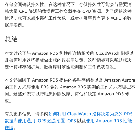
存储空间确认持久性。在这种情况下，存储持久性可能会与需要消
耗大量 CPU 资源的数据库工作负载争夺 CPU 资源。为了缓解这种
情况，您可以减少那些工作负载，或者扩展至具有更多 vCPU 的数
据库实例。
总结
本文讨论了与 Amazon RDS 和性能详情相关的 CloudWatch 指标以
及如何利用这些指标做出您的数据库决策。这些指标可以帮助您决
定计算和存储扩展、数据库引擎性能调整和工作负载修改。
本文还回顾了 Amazon RDS 提供的各种存储类以及 Amazon Aurora
的工作方式与使用 EBS 卷的 Amazon RDS 实例的工作方式有哪些不
同。这些知识可以帮助您排除故障、评估和决定 Amazon RDS 修
改。
有关更多信息，请参阅
如何利用 CloudWatch 指标决定为您的 RDS
数据库使用通用 IOPS 还是预置 IOPS
以及
使用 Amazon RDS 性能
详情
。