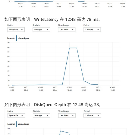
如下图形表明，WriteLatency 在 12:48 高达 78 ms。
如下图形表明，DiskQueueDepth 在 12:48 高达 38。