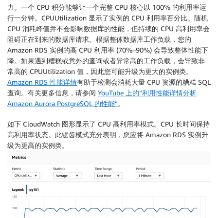
力。一个 CPU 积分能够让一个完整 CPU 核心以 100% 的利用率运
行一分钟。CPUUtilization 显示了实例的 CPU 利用率百分比。随机
CPU 消耗峰值并不会影响数据库的性能，但持续的 CPU 高利用率会
阻碍正在到来的数据库请求。根据整体数据库工作负载，您的
Amazon RDS 实例的高 CPU 利用率 (70%–90%) 会导致整体性能下
降。如果遇到糟糕或意外的查询或者异常高的工作负载，会导致非
常高的 CPUUtilization 值，因此您可能升级为更大的实例类。
Amazon RDS 性能详情
有助于检测会消耗大量 CPU 资源的糟糕 SQL
查询。有关更多信息，请参阅
YouTube 上的“利用性能详情分析
Amazon Aurora PostgreSQL 的性能”
。
如下 CloudWatch 图形显示了 CPU 高利用率模式。CPU 长时间保持
高利用率状态。此锯齿模式充分表明，您应将 Amazon RDS 实例升
级为更高的实例类。