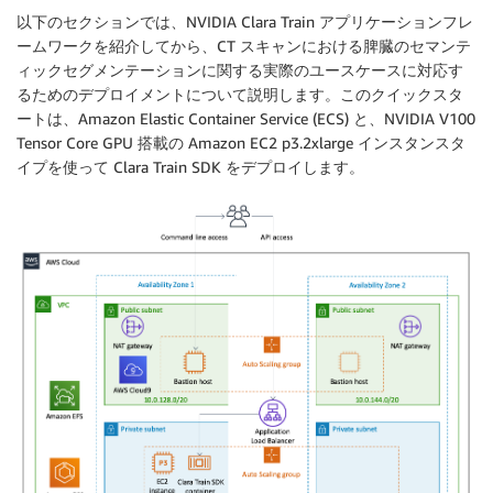
以下のセクションでは、NVIDIA Clara Train アプリケーションフレ
ームワークを紹介してから、CT スキャンにおける脾臓のセマンテ
ィックセグメンテーションに関する実際のユースケースに対応す
るためのデプロイメントについて説明します。このクイックスタ
ートは、Amazon Elastic Container Service (ECS) と、NVIDIA V100
Tensor Core GPU 搭載の Amazon EC2 p3.2xlarge インスタンスタ
イプを使って Clara Train SDK をデプロイします。