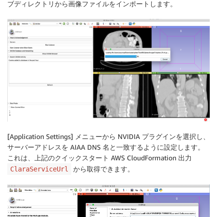
ブディレクトリから画像ファイルをインポートします。
[Application Settings] メニューから NVIDIA プラグインを選択し、
サーバーアドレスを AIAA DNS 名と一致するように設定します。
これは、上記のクイックスタート AWS CloudFormation 出力
から取得できます。
ClaraServiceUrl