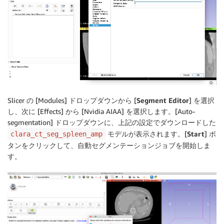
Slicer の [Modules] ドロップダウンから [
Segment Editor
] を選択
し、次に [Effects] から [Nvidia AIAA] を選択します。[Auto-
segmentation] ドロップダウンに、上記の設定でダウンロードした
モデルが表示されます。[
Start
] ボ
clara_ct_seg_spleen_amp
タンをクリックして、自動セグメンテーションジョブを開始しま
す。