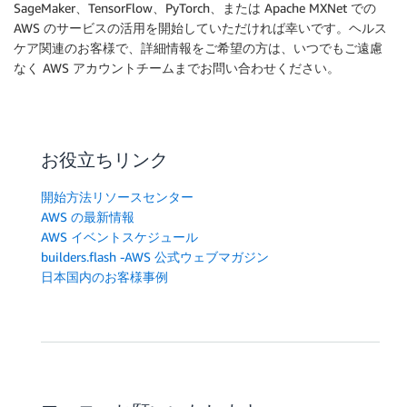
SageMaker、TensorFlow、PyTorch、または Apache MXNet での
AWS のサービスの活用を開始していただければ幸いです。ヘルス
ケア関連のお客様で、詳細情報をご希望の方は、いつでもご遠慮
なく AWS アカウントチームまでお問い合わせください。
お役立ちリンク
開始方法リソースセンター
AWS の最新情報
AWS イベントスケジュール
builders.flash -AWS 公式ウェブマガジン
日本国内のお客様事例