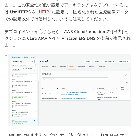
ます。この安全性が低い設定でアーキテクチャをデプロイするに
は
UseHTTPS
を
に設定し、匿名化された医療画像データ
HTTP
での設定以外では使用しないように注意してください。
デプロイメントが完了したら、AWS CloudFormation の [出力] セ
クションに Clara AIAA API と Amazon EFS DNS の名前が表示され
ます。
ClaraServiceUrl 出力をブラウザに貼り付けます。Clara AIAA サー