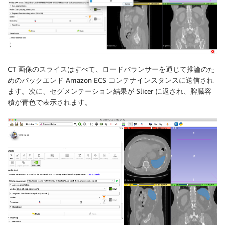
CT 画像のスライスはすべて、ロードバランサーを通じて推論のた
めのバックエンド Amazon ECS コンテナインスタンスに送信され
ます。次に、セグメンテーション結果が Slicer に返され、脾臓容
積が青色で表示されます。