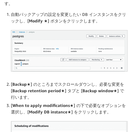
す。
自動バックアップの設定を変更したい DB インスタンスをクリ
ックし、[
Modify ★
] ボタンをクリックします。
[
Backup★
] のところまでスクロールダウンし、必要な変更を
[
Backup retention period★
] タブと [
Backup window★
] で
行います。
[
When to apply modifications★
] の下で必要なオプションを
選択し、[
Modify DB instance★
] をクリックします。