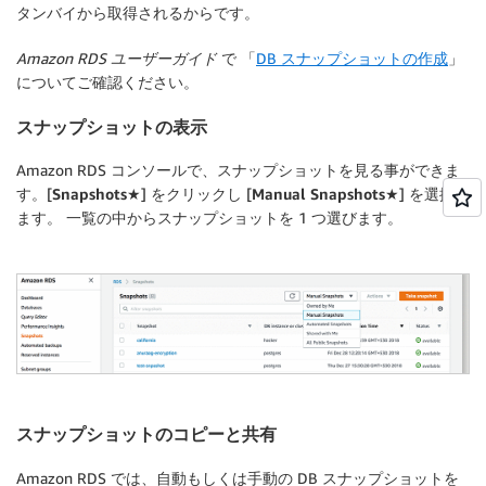
タンバイから取得されるからです。
Amazon RDS ユーザーガイド
で 「
DB スナップショットの作成
」
についてご確認ください。
スナップショットの表示
Amazon RDS コンソールで、スナップショットを見る事ができま
す。[
Snapshots★
] をクリックし [
Manual Snapshots★
] を選択し
ます。 一覧の中からスナップショットを 1 つ選びます。
スナップショットのコピーと共有
Amazon RDS では、自動もしくは手動の DB スナップショットを