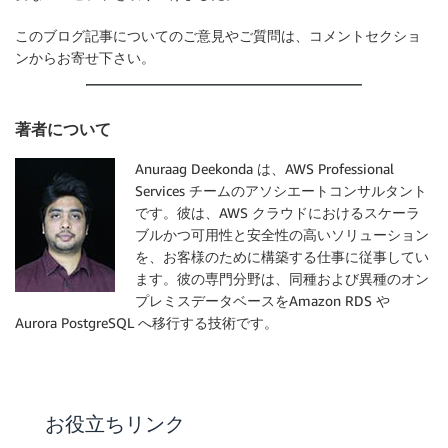
このブログ記事についてのご意見やご質問は、コメントセクショ
ンからお寄せ下さい。
著者について
Anuraag Deekonda は、AWS Professional
Services チームのアソシエートコンサルタント
です。彼は、AWS クラウドにおけるスケーラ
ブルかつ可用性と安全性の高いソリューション
を、お客様のために構築する仕事に従事してい
ます。彼の専門分野は、同種および異種のオン
プレミスデータベースをAmazon RDS や
Aurora PostgreSQL へ移行する技術です。
お役立ちリンク