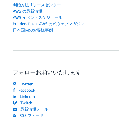
開始方法リソースセンター
AWS の最新情報
AWS イベントスケジュール
builders.flash -AWS 公式ウェブマガジン
日本国内のお客様事例
フォローお願いいたします
Twitter
Facebook
LinkedIn
Twitch
最新情報メール
RSS フィード