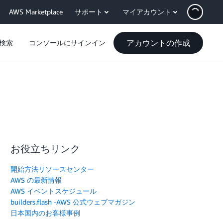
AWS Marketplace
サポート
マイアカウント
アカウントの作成
検索
コンソールにサインイン
お役立ちリンク
開始方法リソースセンター
AWS の最新情報
AWS イベントスケジュール
builders.flash -AWS 公式ウェブマガジン
日本国内のお客様事例