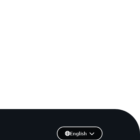
English