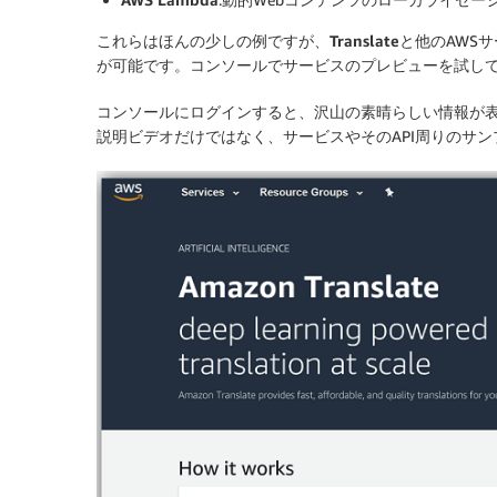
これらはほんの少しの例ですが、
Translate
と他のAWS
が可能です。コンソールでサービスのプレビューを試し
コンソールにログインすると、沢山の素晴らしい情報が
説明ビデオだけではなく、サービスやそのAPI周りのサ