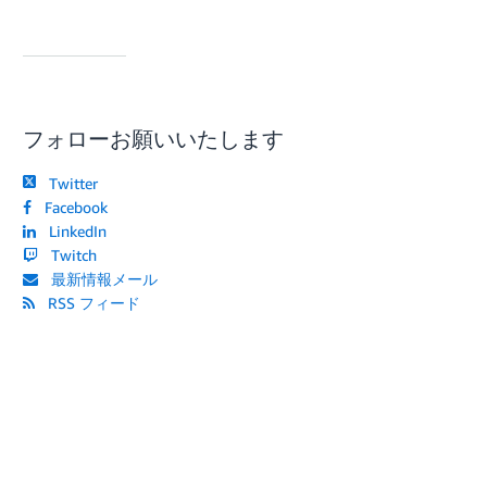
フォローお願いいたします
Twitter
Facebook
LinkedIn
Twitch
最新情報メール
RSS フィード