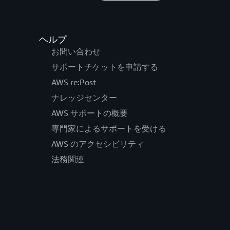
ヘルプ
お問い合わせ
サポートチケットを申請する
AWS re:Post
ナレッジセンター
AWS サポートの概要
専門家によるサポートを受ける
AWS のアクセシビリティ
法務関連