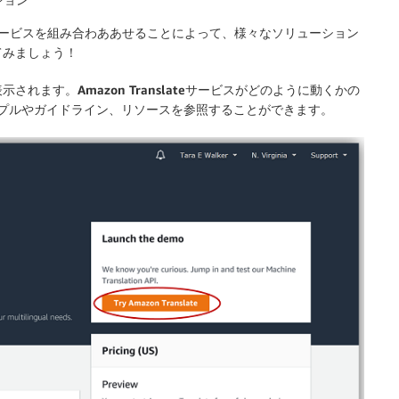
サービスを組み合わああせることによって、様々なソリューション
てみましょう！
表示されます。
Amazon Translate
サービスがどのように動くかの
ンプルやガイドライン、リソースを参照することができます。