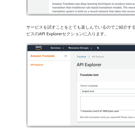
サービスを試すことをとても楽しんでいるのでご紹介す
ビスのAPI Explorerセクションに入ります。