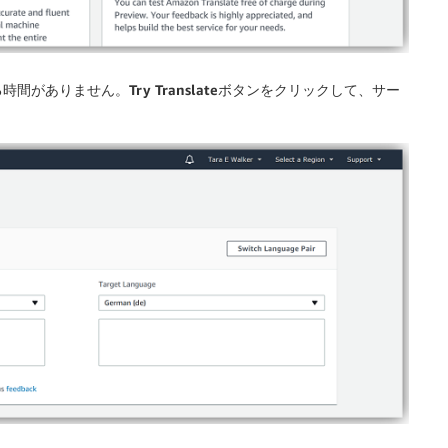
る時間がありません。
Try Translate
ボタンをクリックして、サー