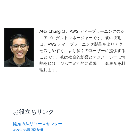
Alex Chung は、AWS ディープラーニングのシ
ニアプロダクトマネージャーです。彼の役割
は、AWS ディープラーニング製品をよりアク
セスしやすく、より多くのユーザーに提供する
ことです。彼は社会的影響とテクノロジーに情
熱を傾け、ジムで定期的に運動し、健康食を料
理します。
お役立ちリンク
開始方法リソースセンター
AWS の最新情報