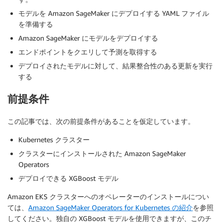
モデルを Amazon SageMaker にデプロイする YAML ファイル
を準備する
Amazon SageMaker にモデルをデプロイする
エンドポイントをクエリして予測を取得する
デプロイされたモデルに対して、結果整合性のある更新を実行
する
前提条件
この記事では、次の前提条件があることを仮定しています。
Kubernetes クラスター
クラスターにインストールされた Amazon SageMaker
Operators
デプロイできる XGBoost モデル
Amazon EKS クラスターへのオペレーターのインストールについ
ては、
Amazon SageMaker Operators for Kubernetes の紹介
を参照
してください。独自の XGBoost モデルを使用できますが、このチ