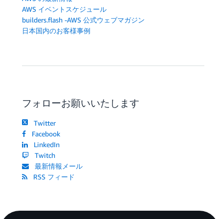
AWS イベントスケジュール
builders.flash -AWS 公式ウェブマガジン
日本国内のお客様事例
フォローお願いいたします
Twitter
Facebook
LinkedIn
Twitch
最新情報メール
RSS フィード