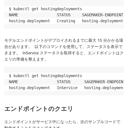
$ kubectl get hostingdeployments

NAME                 STATUS     SAGEMAKER-ENDPOINT-NA
hosting-deployment   Creating   hosting-deployment-3
モデルエンドポイントがデプロイされるまでに最大 15 分かかる場
合があります。 以下のコマンドを使用して、ステータスを表示で
きます。 InService ステータスを取得すると、エンドポイントはク
エリの準備を整えます。
$ kubectl get hostingdeployments

NAME                 STATUS      SAGEMAKER-ENDPOINT-N
hosting-deployment   InService   hosting-deployment-
エンドポイントのクエリ
エンドポイントがサービス中になったら、次のサンプルコードで
動作することをテストできます。