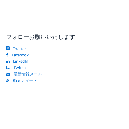
フォローお願いいたします
Twitter
Facebook
LinkedIn
Twitch
最新情報メール
RSS フィード