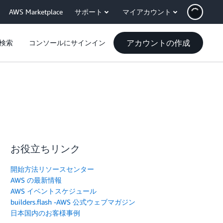
AWS Marketplace
サポート
マイアカウント
アカウントの作成
検索
コンソールにサインイン
お役立ちリンク
開始方法リソースセンター
AWS の最新情報
AWS イベントスケジュール
builders.flash -AWS 公式ウェブマガジン
日本国内のお客様事例