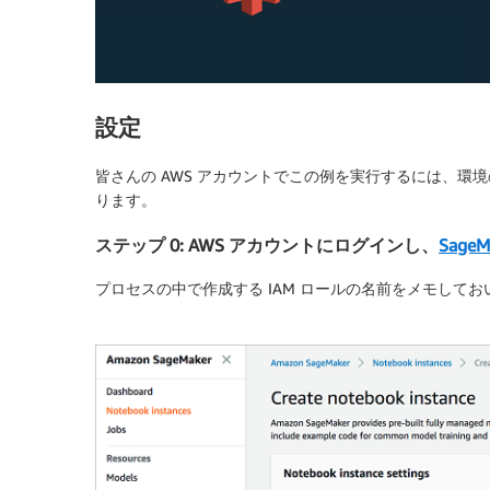
設定
皆さんの AWS アカウントでこの例を実行するには、
ります。
ステップ 0: AWS アカウントにログインし、
Sag
プロセスの中で作成する IAM ロールの名前をメモして