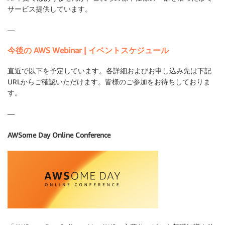
サービス提供しています。
—
今後の AWS Webinar | イベントスケジュール
直近で以下を予定しています。各詳細およびお申し込み先は下記
URLからご確認いただけます。皆様のご参加をお待ちしておりま
す。
—
AWSome Day Online Conference