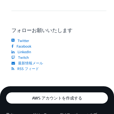
フォローお願いいたします
Twitter
Facebook
LinkedIn
Twitch
最新情報メール
RSS フィード
AWS アカウントを作成する