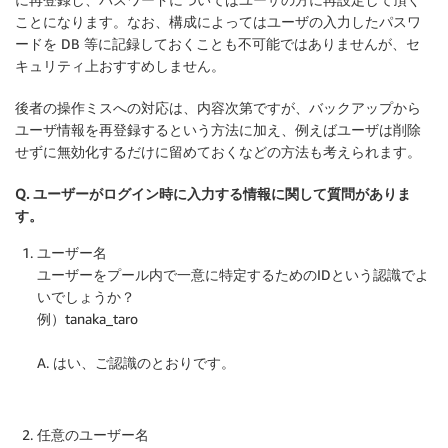
ことになります。なお、構成によってはユーザの入力したパスワ
ードを DB 等に記録しておくことも不可能ではありませんが、セ
キュリティ上おすすめしません。
後者の操作ミスへの対応は、内容次第ですが、バックアップから
ユーザ情報を再登録するという方法に加え、例えばユーザは削除
せずに無効化するだけに留めておくなどの方法も考えられます。
Q. ユーザーがログイン時に入力する情報に関して質問がありま
す。
ユーザー名
ユーザーをプール内で一意に特定するためのIDという認識でよ
いでしょうか？
例）tanaka_taro
A. はい、ご認識のとおりです。
任意のユーザー名