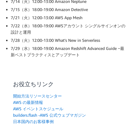
7/14（火）12:00-13:00 Amazon Neptune
7/15（水）18:00-19:00 Amazon Detective
7/21（火）12:00-13:00 AWS App Mesh
7/22（水）18:00-19:00 AWSアカウント シングルサインオンの
設計と運用
7/28（火）12:00-13:00 What’s New in Serverless
7/29（水）18:00-19:00 Amazon Redshift Advanced Guide −最
新ベストプラクティスとアップデート
お役立ちリンク
開始方法リソースセンター
AWS の最新情報
AWS イベントスケジュール
builders.flash -AWS 公式ウェブマガジン
日本国内のお客様事例