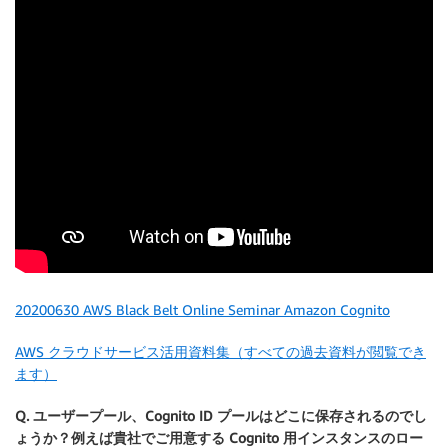
20200630 AWS Black Belt Online Seminar Amazon Cognito
AWS クラウドサービス活用資料集（すべての過去資料が閲覧でき
ます）
Q. ユーザープール、Cognito ID プールはどこに保存されるのでし
ょうか？例えば貴社でご用意する Cognito 用インスタンスのロー