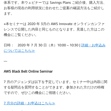
体系です。本ウェビナーでは Savings Plans ご紹介後、購入方法、
お客様の現在の利用状況に合わせたご提案の確認方法もご紹介し
ます。
※本セミナーは 2020 年 3月の AWS Innovate オンラインカンファ
レンスで公開した内容と同じものとなります。見逃した方はこの
機会にご覧ください。
日時： 2020 年 7 月 30 日（木）10:00 – 10:30 |
詳細・お申込み
についてはこちら≫
—
AWS Black Belt Online Seminar
7 月のアジェンダは以下を予定しています。セミナー中は内容に関
する疑問点を質問することができます。参加された方だけの特権
ですので、ぜひこの機会にご視聴ください。
7 月分の詳細・お申込はこちら≫