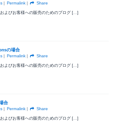
es
Permalink
Share
およびお客様への販売のためのプログ […]
ionsの場合
es
Permalink
Share
およびお客様への販売のためのプログ […]
の場合
es
Permalink
Share
およびお客様への販売のためのプログ […]