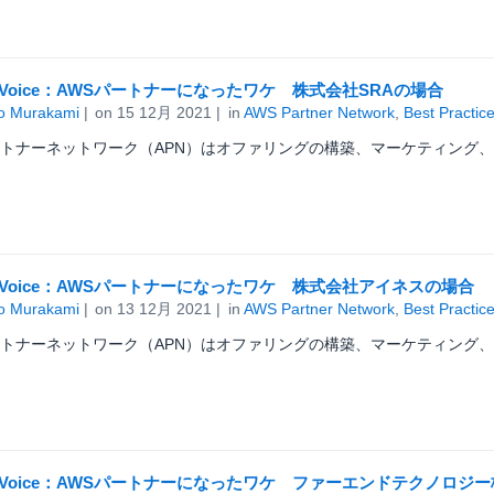
ner Voice：AWSパートナーになったワケ 株式会社SRAの場合
o Murakami
on
15 12月 2021
in
AWS Partner Network
,
Best Practic
ートナーネットワーク（APN）はオファリングの構築、マーケティング、
ner Voice：AWSパートナーになったワケ 株式会社アイネスの場合
o Murakami
on
13 12月 2021
in
AWS Partner Network
,
Best Practic
ートナーネットワーク（APN）はオファリングの構築、マーケティング、
ner Voice：AWSパートナーになったワケ ファーエンドテクノロ