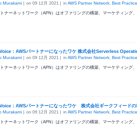
o Murakami
on
09 12月 2021
in
AWS Partner Network
,
Best Practic
ートナーネットワーク（APN）はオファリングの構築、マーケティング、
er Voice：AWSパートナーになったワケ 株式会社Serverless Operat
o Murakami
on
09 12月 2021
in
AWS Partner Network
,
Best Practic
ートナーネットワーク（APN）はオファリングの構築、マーケティング、
ner Voice：AWSパートナーになったワケ 株式会社ギークフィード
o Murakami
on
09 12月 2021
in
AWS Partner Network
,
Best Practic
ートナーネットワーク（APN）はオファリングの構築、マーケティング、