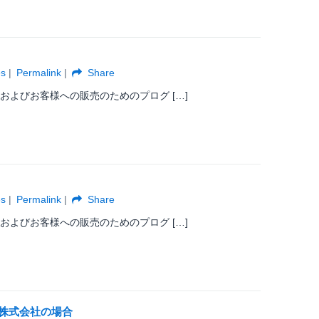
es
Permalink
Share
およびお客様への販売のためのプログ […]
es
Permalink
Share
およびお客様への販売のためのプログ […]
ジー株式会社の場合