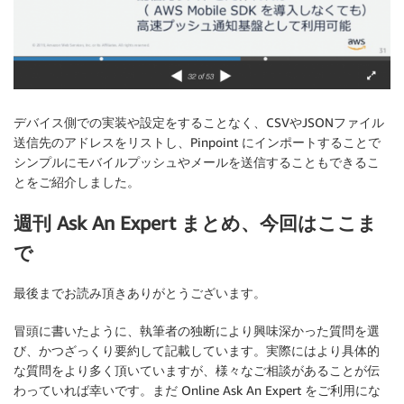
デバイス側での実装や設定をすることなく、CSVやJSONファイル
送信先のアドレスをリストし、Pinpoint にインポートすることで
シンプルにモバイルプッシュやメールを送信することもできるこ
とをご紹介しました。
週刊 Ask An Expert まとめ、今回はここま
で
最後までお読み頂きありがとうございます。
冒頭に書いたように、執筆者の独断により興味深かった質問を選
び、かつざっくり要約して記載しています。実際にはより具体的
な質問をより多く頂いていますが、様々なご相談があることが伝
わっていれば幸いです。まだ Online Ask An Expert をご利用にな