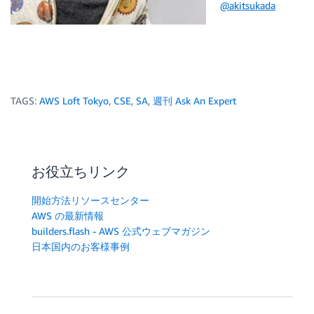
@akitsukada
TAGS:
AWS Loft Tokyo
,
CSE
,
SA
,
週刊 Ask An Expert
お役立ちリンク
開始方法リソースセンター
AWS の最新情報
builders.flash - AWS 公式ウェブマガジン
日本国内のお客様事例