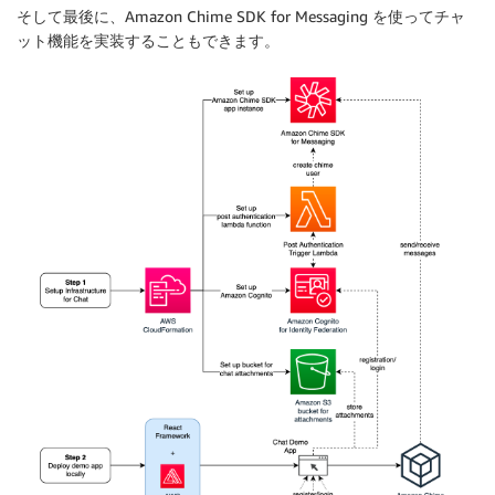
そして最後に、Amazon Chime SDK for Messaging を使ってチャ
ット機能を実装することもできます。