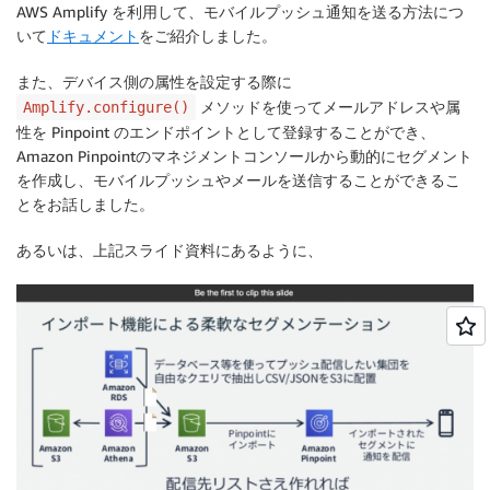
AWS Amplify を利用して、モバイルプッシュ通知を送る方法につ
いて
ドキュメント
をご紹介しました。
また、デバイス側の属性を設定する際に
メソッドを使ってメールアドレスや属
Amplify.configure()
性を Pinpoint のエンドポイントとして登録することができ、
Amazon Pinpointのマネジメントコンソールから動的にセグメント
を作成し、モバイルプッシュやメールを送信することができるこ
とをお話しました。
あるいは、上記スライド資料にあるように、