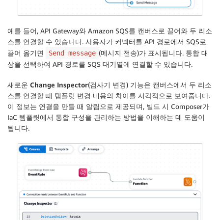
예를 들어, API Gateway와 Amazon SQS를 캔버스로 끌어와 두 리소
스를 연결할 수 있습니다. 사용자가 커넥터를 API 경로에서 SQS로
끌어 옮기면
(메시지 전송)가 표시됩니다. 통합 대
Send message
상을 선택하여 API 경로를 SQS 대기열에 연결할 수 있습니다.
새로운
Change Inspector
(검사기 변경) 기능은 캔버스에서 두 리소
스를 연결할 때 템플릿 변경 내용의 차이를 시각적으로 보여줍니다.
이 정보는 연결을 만들 때 알림으로 제공되며, 빌드 시 Composer가
IaC 템플릿에서 통합 구성을 관리하는 방법을 이해하는 데 도움이
됩니다.