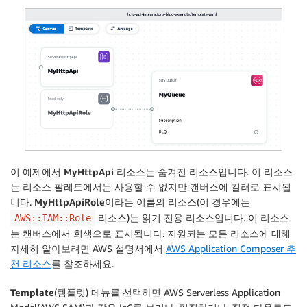
이 예제에서
MyHttpApi
리소스는 숨겨진 리소스입니다. 이 리소스
는 리소스 팔레트에서는 사용할 수 없지만 캔버스에 컬러로 표시됩
니다.
MyHttpApiRole
이라는 이름의 리소스(이 경우에는
리소스)는 읽기 전용 리소스입니다. 이 리소스
AWS::IAM::Role
는 캔버스에서 회색으로 표시됩니다. 지원되는 모든 리소스에 대해
자세히 알아보려면 AWS 설명서에서
AWS Application Composer 추
천 리소스
를 참조하세요.
Template
(템플릿) 메뉴를 선택하면 AWS Serverless Application