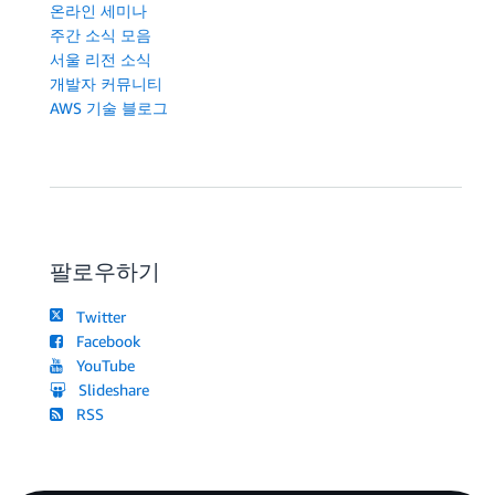
온라인 세미나
주간 소식 모음
서울 리전 소식
개발자 커뮤니티
AWS 기술 블로그
팔로우하기
Twitter
Facebook
YouTube
Slideshare
RSS