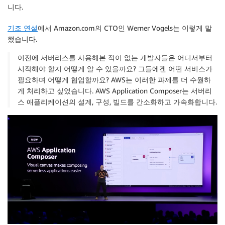
니다.
기조 연설
에서 Amazon.com의 CTO인 Werner Vogels는 이렇게 말
했습니다.
이전에 서버리스를 사용해본 적이 없는 개발자들은 어디서부터
시작해야 할지 어떻게 알 수 있을까요? 그들에겐 어떤 서비스가
필요하며 어떻게 협업할까요? AWS는 이러한 과제를 더 수월하
게 처리하고 싶었습니다. AWS Application Composer는 서버리
스 애플리케이션의 설계, 구성, 빌드를 간소화하고 가속화합니다.