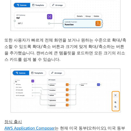
또한 사용자가 빠르게 전체 화면을 보거나 원하는 수준으로 확대/축
소할 수 있도록 확대/축소 버튼과 크기에 맞게 확대/축소하는 버튼
을 추가했습니다. 캔버스에 큰 템플릿을 로드하면 모든 크기의 리소
스 카드를 쉽게 볼 수 있습니다.
정식 출시
AWS Application Composer
는 현재 미국 동부(오하이오), 미국 동부