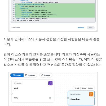
사용자 인터페이스의 사용자 경험을 개선한 사항들은 다음과 같습
니다.
먼저 리소스 카드의 크기를 줄였습니다. 카드가 커질수록 사용자들
이 캔버스에서 템플릿을 읽고 보는 것이 어려웠습니다. 이제 더 많은
리소스 카드를 쉽게 정렬하고 캔버스의 공간을 절약할 수 있습니다.