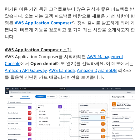
평가판 이용 기간 동안 고객들로부터 많은 관심과 좋은 피드백을 받
았습니다. 오늘 저는 고객 피드백을 바탕으로 새로운 개선 사항이 반
영된
AWS Application Composer
의 정식 출시를 발표하게 되어 기
쁩니다. 빠르게 기능을 검토하고 몇 가지 개선 사항을 소개하고자 합
니다.
AWS Application Composer 소개
AWS Application Composer를 시작하려면
AWS Management
Console
에서
Open demo
(데모 열기)를 선택하세요. 이 데모에서는
Amazon API Gateway
,
AWS Lambda
,
Amazon DynamoDB
리소스
를 활용한 간단한 카트 애플리케이션을 보여줍니다.