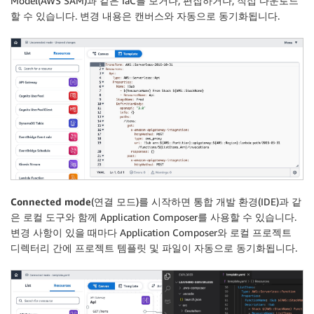
Model(AWS SAM)과 같은 IaC를 보거나, 편집하거나, 직접 다운로드
할 수 있습니다. 변경 내용은 캔버스와 자동으로 동기화됩니다.
Connected mode
(연결 모드)를 시작하면 통합 개발 환경(IDE)과 같
은 로컬 도구와 함께 Application Composer를 사용할 수 있습니다.
변경 사항이 있을 때마다 Application Composer와 로컬 프로젝트
디렉터리 간에 프로젝트 템플릿 및 파일이 자동으로 동기화됩니다.