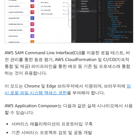
AWS SAM Command Line Interface(CLI)를 이용한 로컬 테스트, 버
전 관리를 통한 동료 평가, AWS CloudFormation 및 CI/CD(지속적
통합 및 제공) 파이프라인을 통한 배포 등 기존 팀 프로세스에 통합
하는 것이 유용합니다.
이 모드는 Chrome 및 Edge 브라우저에서 지원되며, 브라우저에
임
시 로컬 파일 시스템 액세스 권한
을 부여해야 합니다.
AWS Application Composer는 다음과 같은 실제 시나리오에서 사용
할 수 있습니다.
서버리스 애플리케이션의 프로토타입 구축
기존 서버리스 프로젝트 검토 및 공동 개발