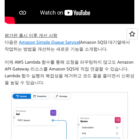
평가판 출시 이후 개선 사항
다음은
Amazon Simple Queue Service
(Amazon SQS) 대기열에서
작업하는 방법을 개선하는 새로운 기능을 소개합니다.
이제 AWS Lambda 함수를 통해 요청을 라우팅하지 않고도 Amazon
API Gateway 리소스를 Amazon SQS에 직접 연결할 수 있습니다.
Lambda 함수 실행의 복잡성을 제거하고 코드 줄을 줄이면서 신뢰성
을 높일 수 있습니다.