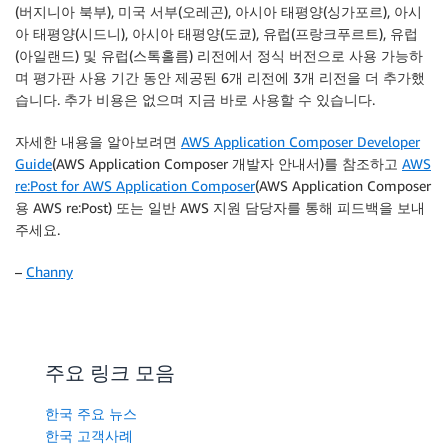
(버지니아 북부), 미국 서부(오레곤), 아시아 태평양(싱가포르), 아시
아 태평양(시드니), 아시아 태평양(도쿄), 유럽(프랑크푸르트), 유럽
(아일랜드) 및 유럽(스톡홀름) 리전에서 정식 버전으로 사용 가능하
며 평가판 사용 기간 동안 제공된 6개 리전에 3개 리전을 더 추가했
습니다. 추가 비용은 없으며 지금 바로 사용할 수 있습니다.
자세한 내용을 알아보려면
AWS Application Composer Developer
Guide
(AWS Application Composer 개발자 안내서)를 참조하고
AWS
re:Post for AWS Application Composer
(AWS Application Composer
용 AWS re:Post) 또는 일반 AWS 지원 담당자를 통해 피드백을 보내
주세요.
–
Channy
주요 링크 모음
한국 주요 뉴스
한국 고객사례