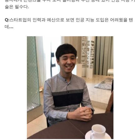
술은 필수다.
Q:스타트업의 인력과 예산으로 보면 인공 지능 도입은 어려웠을 텐
데…