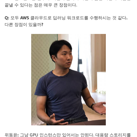
끝낼 수 있다는 점은 매우 큰 장점이다.
Q: 모두 AWS 클라우드로 딥러닝 워크로드를 수행하시는 것 같다.
다른 장점이 있을까?
위동윤:
그냥 GPU 인스턴스만 있어서는 안된다. 대용량 스토리지를