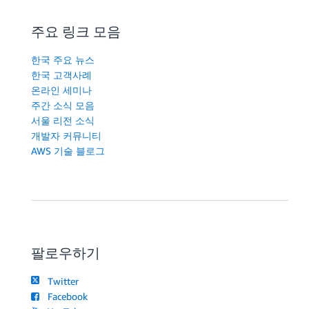
주요 링크 모음
한국 주요 뉴스
한국 고객사례
온라인 세미나
주간 소식 모음
서울 리전 소식
개발자 커뮤니티
AWS 기술 블로그
팔로우하기
Twitter
Facebook