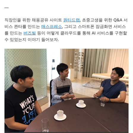
—
직장인을 위한 채용공유 사이트
원티드랩
, 초중고생을 위한 Q&A 서
비스 콴타를 만드는
매스프레소
, 그리고 스마트폰 잠금화면 서비스
를 만드는
버즈빌
등이 어떻게 클라우드를 통해 AI 서비스를 구현할
수 있었는지 이야기 들어보자.