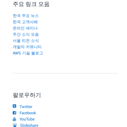
주요 링크 모음
한국 주요 뉴스
한국 고객사례
온라인 세미나
주간 소식 모음
서울 리전 소식
개발자 커뮤니티
AWS 기술 블로그
팔로우하기
Twitter
Facebook
YouTube
Slideshare