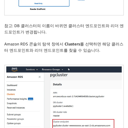
참고
: DB 클러스터의 이름이 바뀌면 클러스터 엔드포인트와 리더 엔
드포인트가 변경됩니다.
Amazon RDS 콘솔의 탐색 창에서
Clusters
를 선택하면 해당 클러스
터 엔드포인트와 리더 엔드포인트를 찾을 수 있습니다.