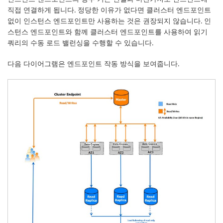
직접 연결하게 됩니다. 정당한 이유가 없다면 클러스터 엔드포인트
없이 인스턴스 엔드포인트만 사용하는 것은 권장되지 않습니다. 인
스턴스 엔드포인트와 함께 클러스터 엔드포인트를 사용하여 읽기
쿼리의 수동 로드 밸런싱을 수행할 수 있습니다.
다음 다이어그램은 엔드포인트 작동 방식을 보여줍니다.