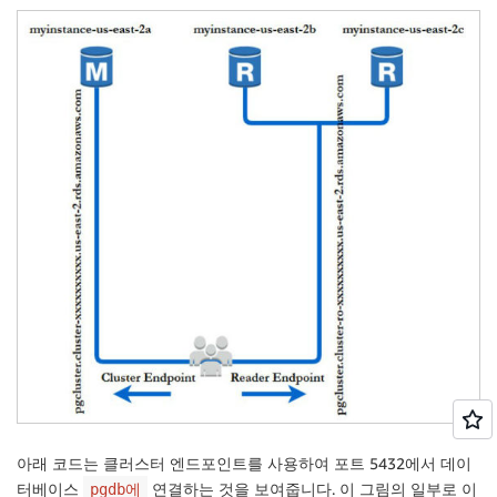
아래 코드는 클러스터 엔드포인트를 사용하여 포트 5432에서 데이
터베이스
연결하는 것을 보여줍니다. 이 그림의 일부로 이
pgdb에