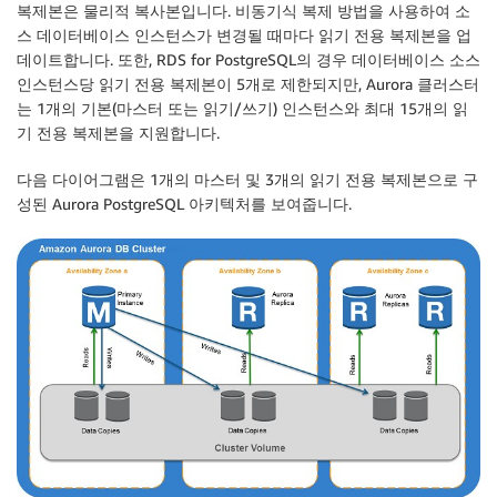
복제본은 물리적 복사본입니다. 비동기식 복제 방법을 사용하여 소
스 데이터베이스 인스턴스가 변경될 때마다 읽기 전용 복제본을 업
데이트합니다. 또한, RDS for PostgreSQL의 경우 데이터베이스 소스
인스턴스당 읽기 전용 복제본이 5개로 제한되지만, Aurora 클러스터
는 1개의 기본(마스터 또는 읽기/쓰기) 인스턴스와 최대 15개의 읽
기 전용 복제본을 지원합니다.
다음 다이어그램은 1개의 마스터 및 3개의 읽기 전용 복제본으로 구
성된 Aurora PostgreSQL 아키텍처를 보여줍니다.