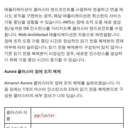
애플리케이션이 클러스터 엔드포인트를 사용하여 연결하고 연결 재
시도 로직을 구현하는 경우, 해당 애플리케이션은 최소한의 서비스
가동 중단을 경험할 수 있습니다. AWS는 장애 조치 도중 새로 생성
된/승격된 DB 인스턴스를 가리키도록 클러스터 엔드포인트를 수정
합니다. Well-Architected 애플리케이션은 자동으로 재연결합니다.
장애 조치 도중 가동 중단 시간은 정상적인 읽기 전용 복제본의 존재
여부에 따라 달라집니다. 읽기 전용 복제본이 구성되어 있지 않거나
기존 읽기 전용 복제본이 비정상인 경우, 새로운 인스턴스를 생성하
기 위해 가동 중단 시간이 증가할 수 있습니다.
Aurora 클러스터 장애 조치 예제
Amazon Aurora 클러스터의 장애 조치 예제를 살펴보겠습니다. 다
음 표에는 1개의 마스터 인스턴스와 2개의 읽기 전용 복제본으로 구
성된 클러스터의 세부 정보가 나와 있습니다.
클러스터 이
pgcluster
름