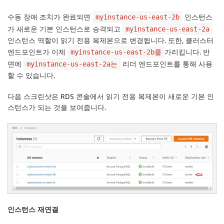
수동 장애 조치가 완료되면
인스턴스
myinstance-us-east-2b
가 새로운 기본 인스턴스로 승격되고
myinstance-us-east-2a
인스턴스 역할이 읽기 전용 복제본으로 변경됩니다. 또한, 클러스터
엔드포인트가 이제
가리킵니다. 반
myinstance-us-east-2b를
면에
리더 엔드포인트를 통해 사용
myinstance-us-east-2a는
할 수 있습니다.
다음 스크린샷은 RDS 콘솔에서 읽기 전용 복제본이 새로운 기본 인
스턴스가 되는 것을 보여줍니다.
인스턴스 재연결