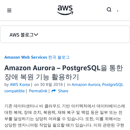
Skip to Main Content
AWS 블로그
홈
Amazon Web Services 한국 블로그
에디션
Amazon Aurora – PostgreSQL을 통한
장애 복원 기능 활용하기
by
AWS Korea
on
30 8월 2018
in
Amazon Aurora
,
PostgreSQL
compatible
Permalink
Share
기존 데이터센터나 비 클라우드 기반 아키텍처에서 데이터베이스에
대한 복제, 장애 조치, 복원력, 재해 복구 및 백업 등은 일부 또는 전
부를 달성하기는 상당히 어려울 수 있습니다. 또한, 이를 위해서는
상당한 엔지니어링 작업일 필요할 때가 있습니다. 이와 관련된 구현