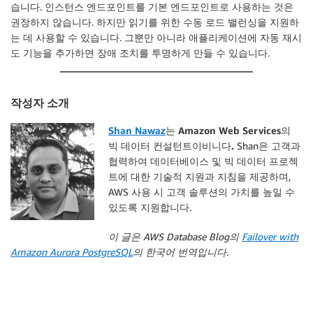
습니다. 인스턴스 엔드포인트를 기본 엔드포인트로 사용하는 것은
권장하지 않습니다. 하지만 읽기를 위한 수동 로드 밸런싱을 지원하
는 데 사용할 수 있습니다. 그뿐만 아니라 애플리케이션에 자동 재시
도 기능을 추가하면 장애 조치를 투명하게 만들 수 있습니다.
작성자 소개
Shan Nawaz
는 Amazon Web Services의
빅 데이터 컨설턴트이비니다.
Shan은 고객과
협력하여 데이터베이스 및 빅 데이터 프로젝
트에 대한 기술적 지원과 지침을 제공하며,
AWS 사용 시 고객 솔루션의 가치를 높일 수
있도록 지원합니다.
이 글은 AWS Database Blog의
Failover with
Amazon Aurora PostgreSQL
의 한국어 번역입니다.