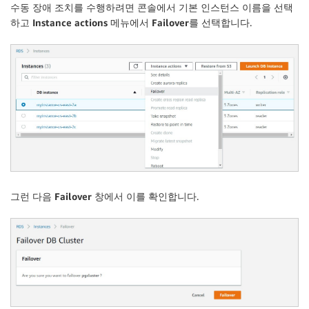
수동 장애 조치를 수행하려면 콘솔에서 기본 인스턴스 이름을 선택
하고
Instance actions
메뉴에서
Failover
를 선택합니다.
그런 다음
Failover
창에서 이를 확인합니다.