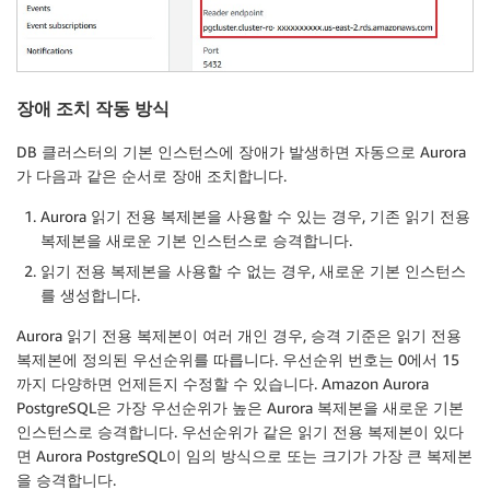
장애 조치 작동 방식
DB 클러스터의 기본 인스턴스에 장애가 발생하면 자동으로 Aurora
가 다음과 같은 순서로 장애 조치합니다.
Aurora 읽기 전용 복제본을 사용할 수 있는 경우, 기존 읽기 전용
복제본을 새로운 기본 인스턴스로 승격합니다.
읽기 전용 복제본을 사용할 수 없는 경우, 새로운 기본 인스턴스
를 생성합니다.
Aurora 읽기 전용 복제본이 여러 개인 경우, 승격 기준은 읽기 전용
복제본에 정의된 우선순위를 따릅니다. 우선순위 번호는 0에서 15
까지 다양하면 언제든지 수정할 수 있습니다. Amazon Aurora
PostgreSQL은 가장 우선순위가 높은 Aurora 복제본을 새로운 기본
인스턴스로 승격합니다. 우선순위가 같은 읽기 전용 복제본이 있다
면 Aurora PostgreSQL이 임의 방식으로 또는 크기가 가장 큰 복제본
을 승격합니다.