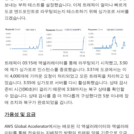
보내는 부하 테스트를 설정했습니다. 이제 트래픽이 얼마나 빠르게
도쿄 엔드포인트로 라우팅되는지 테스트하기 위해 싱가포르 서버를
끄겠습니다.
트래픽이 03:15에 액셀러레이터를 통해 라우팅되기 시작했고, 3:30
에 제가 싱가포르 인스턴스를 종료했습니다. 3:31에 도쿄에서는 이
미 4,000개에 가까운 요청이 처리되었고 모든 트래픽을 처리하고 있
었습니다. 3:35에 싱가포르 서버를 다시 활성화했습니다. 상태 검사
준비 시간(90초)이 걸리기 때문에 3:38까지는 복구 상태를 확인할
수 없습니다. 상태 검사를 좀 더 까다롭게 구성했다면 5분 이내에 장
애 조치와 복구가 완료되었을 겁니다.
가용성 및 요금
AWS Global Accelerator에서는 배포된 각 액셀러레이터와 액셀러레
이터를 통해 전송되는 지배적인 방향의 트래픽 양을 기준으로 요금