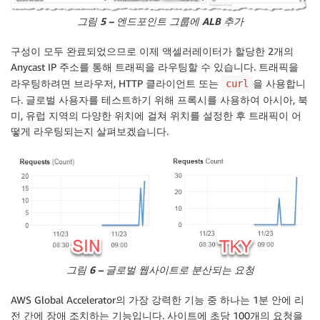
그림 5 – 엔드포인트 그룹에 ALB 추가
구성이 모두 완료되었으므로 이제 액셀러레이터가 할당한 2개의
Anycast IP 주소를 통해 트래픽을 라우팅할 수 있습니다. 트래픽을
라우팅하려면 브라우저, HTTP 클라이언트 또는
을 사용합니
curl
다. 글로벌 사용자를 테스트하기 위해 프록시를 사용하여 아시아, 북
미, 유럽 지역의 다양한 위치에 걸쳐 위치를 설정한 후 트래픽이 어
떻게 라우팅되는지 살펴보겠습니다.
그림 6 – 글로벌 웹사이트로 분산되는 요청
AWS Global Accelerator의 가장 강력한 기능 중 하나는 1분 안에 리
전 간에 장애 조치하는 기능입니다. 사이트에 초당 100개의 요청을