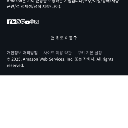
Amazon은 기회 균등을 보장하는 기업입니다(소수/여성/장애/재향
군인/성 정체성/성적 지향/나이).
맨 위로 이동
개인정보 처리방침
사이트 이용 약관
쿠키 기본 설정
© 2025, Amazon Web Services, Inc. 또는 자회사. All rights
reserved.