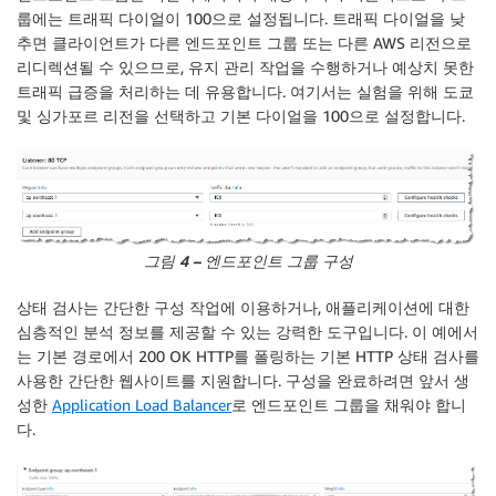
룹에는 트래픽 다이얼이 100으로 설정됩니다. 트래픽 다이얼을 낮
추면 클라이언트가 다른 엔드포인트 그룹 또는 다른 AWS 리전으로
리디렉션될 수 있으므로, 유지 관리 작업을 수행하거나 예상치 못한
트래픽 급증을 처리하는 데 유용합니다. 여기서는 실험을 위해 도쿄
및 싱가포르 리전을 선택하고 기본 다이얼을 100으로 설정합니다.
그림 4 – 엔드포인트 그룹 구성
상태 검사는 간단한 구성 작업에 이용하거나, 애플리케이션에 대한
심층적인 분석 정보를 제공할 수 있는 강력한 도구입니다. 이 예에서
는 기본 경로에서 200 OK HTTP를 폴링하는 기본 HTTP 상태 검사를
사용한 간단한 웹사이트를 지원합니다. 구성을 완료하려면 앞서 생
성한
Application Load Balancer
로 엔드포인트 그룹을 채워야 합니
다.