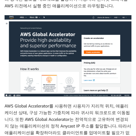
AWS 리전에서 실행 중인 애플리케이션으로 라우팅합니다.
AWS Global Accelerator를 사용하면 사용자가 지리적 위치, 애플리
케이션 상태, 구성 가능한 가중치에 따라 귀사의 워크로드로 이동됩
니다. 또한 AWS Global Accelerator는 전역적으로 고유하며 변경되
지 않는 애플리케이션의 정적 Anycast IP 주소를 할당합니다. 따라서
애플리케이션을 확장하더라도 클라이언트를 업데이트할 필요가 없