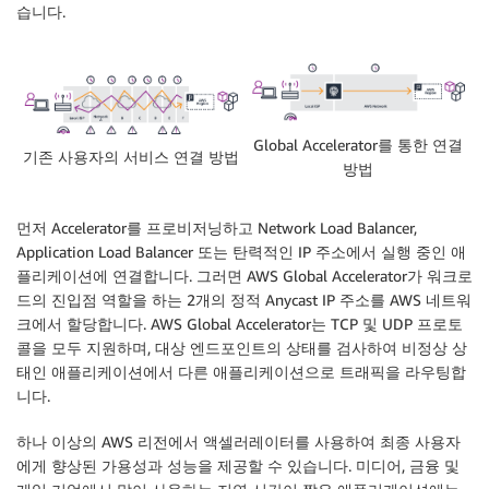
습니다.
Global Accelerator를 통한 연결
기존 사용자의 서비스 연결 방법
방법
먼저 Accelerator를 프로비저닝하고 Network Load Balancer,
Application Load Balancer 또는 탄력적인 IP 주소에서 실행 중인 애
플리케이션에 연결합니다. 그러면 AWS Global Accelerator가 워크로
드의 진입점 역할을 하는 2개의 정적 Anycast IP 주소를 AWS 네트워
크에서 할당합니다. AWS Global Accelerator는 TCP 및 UDP 프로토
콜을 모두 지원하며, 대상 엔드포인트의 상태를 검사하여 비정상 상
태인 애플리케이션에서 다른 애플리케이션으로 트래픽을 라우팅합
니다.
하나 이상의 AWS 리전에서 액셀러레이터를 사용하여 최종 사용자
에게 향상된 가용성과 성능을 제공할 수 있습니다. 미디어, 금융 및