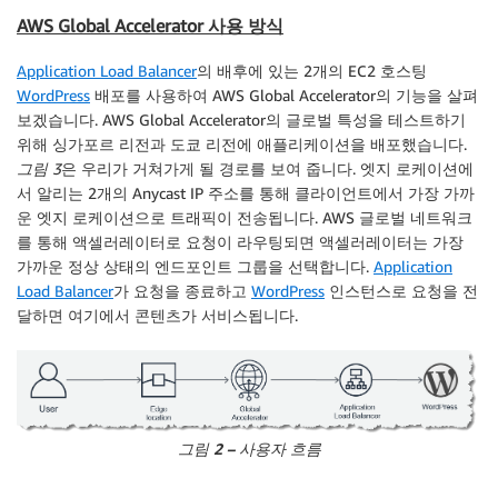
AWS Global Accelerator 사용 방식
Application Load Balancer
의 배후에 있는 2개의 EC2 호스팅
WordPress
배포를 사용하여 AWS Global Accelerator의 기능을 살펴
보겠습니다. AWS Global Accelerator의 글로벌 특성을 테스트하기
위해 싱가포르 리전과 도쿄 리전에 애플리케이션을 배포했습니다.
그림 3
은 우리가 거쳐가게 될 경로를 보여 줍니다. 엣지 로케이션에
서 알리는 2개의 Anycast IP 주소를 통해 클라이언트에서 가장 가까
운 엣지 로케이션으로 트래픽이 전송됩니다. AWS 글로벌 네트워크
를 통해 액셀러레이터로 요청이 라우팅되면 액셀러레이터는 가장
가까운 정상 상태의 엔드포인트 그룹을 선택합니다.
Application
Load Balancer
가 요청을 종료하고
WordPress
인스턴스로 요청을 전
달하면 여기에서 콘텐츠가 서비스됩니다.
그림 2 – 사용자 흐름