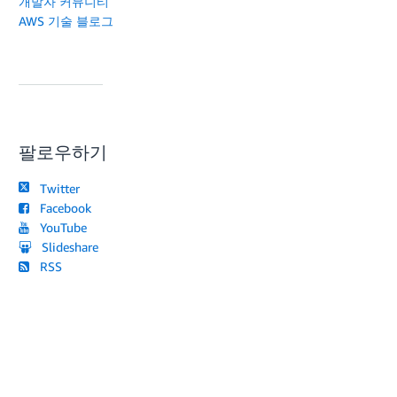
개발자 커뮤니티
AWS 기술 블로그
팔로우하기
Twitter
Facebook
YouTube
Slideshare
RSS