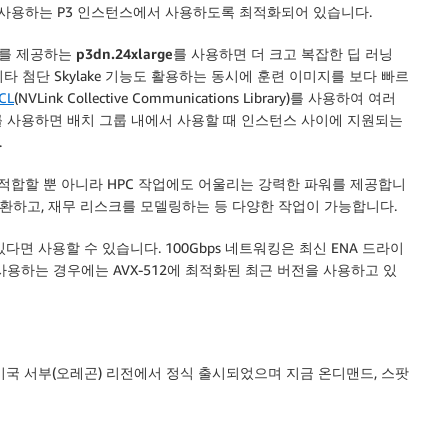
를 사용하는 P3 인스턴스에서 사용하도록 최적화되어 있습니다.
배)를 제공하는
p3dn.24xlarge
를 사용하면 더 크고 복잡한 딥 러닝
타 첨단 Skylake 기능도 활용하는 동시에 훈련 이미지를 보다 빠르
CL
(NVLink Collective Communications Library)를 사용하여 여러
L를 사용하면 배치 그룹 내에서 사용할 때 인스턴스 사이에 지원되는
.
적합할 뿐 아니라 HPC 작업에도 어울리는 강력한 파워를 제공합니
변환하고, 재무 리스크를 모델링하는 등 다양한 작업이 가능합니다.
고 있다면 사용할 수 있습니다. 100Gbps 네트워킹은 최신 ENA 드라이
사용하는 경우에는 AVX-512에 최적화된 최근 버전을 사용하고 있
미국 서부(오레곤)
리전에서 정식 출시되었으며 지금 온디맨드, 스팟