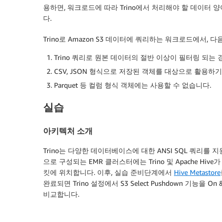
용하면, 워크로드에 따라 Trino에서 처리해야 할 데이터
다.
Trino로 Amazon S3 데이터에 쿼리하는 워크로드에서, 다음 
Trino 쿼리로 원본 데이터의 절반 이상이 필터링 되는
CSV, JSON 형식으로 저장된 객체를 대상으로 활용하기
Parquet 등 컬럼 형식 객체에는 사용할 수 없습니다.
실습
아키텍처 소개
Trino는 다양한 데이터베이스에 대한 ANSI SQL 쿼리를 지
으로 구성되는 EMR 클러스터에는 Trino 및 Apache H
킷에 위치합니다. 이후, 실습 준비단계에서
Hive Metastore
완료되면 Trino 설정에서 S3 Select Pushdown 기능
비교합니다.