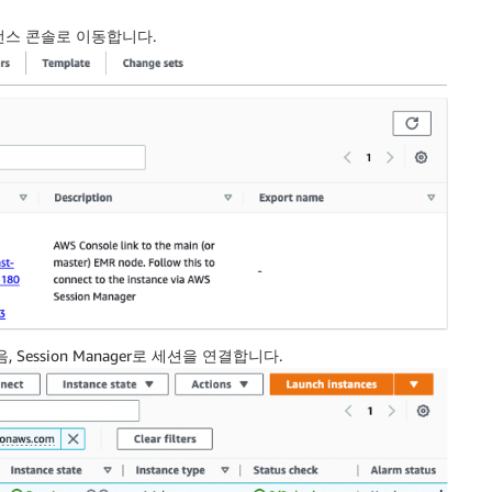
스턴스 콘솔로 이동합니다.
 Session Manager로 세션을 연결합니다.