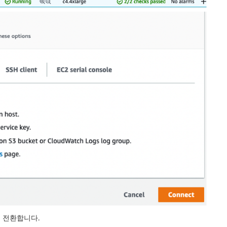
로 전환합니다.