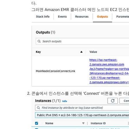
다.
그러면 Amazon EMR 클러스터 메인 노드의 EC2 인
콘솔에서 인스턴스를 선택해 ‘Connect’ 버튼을 누른 다음,