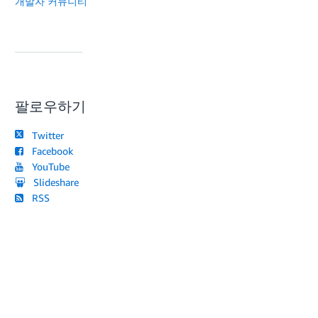
개발자 커뮤니티
팔로우하기
Twitter
Facebook
YouTube
Slideshare
RSS