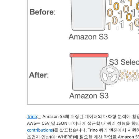
Trino
는 Amazon S3에 저장된 데이터의 대화형 분석에 활용
AWS는 CSV 및 JSON 데이터에 접근할 때 쿼리 성능을 향
contributions
)를 발표했습니다. Trino 쿼리 엔진에서 지
조건자 연산(예: WHERE)에 필요한 계산 작업을 Amazon S3에