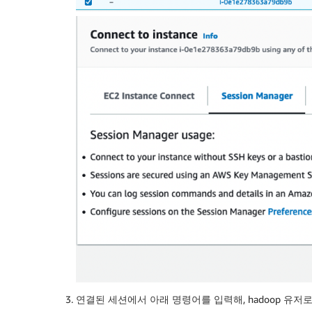
연결된 세션에서 아래 명령어를 입력해, hadoop 유저