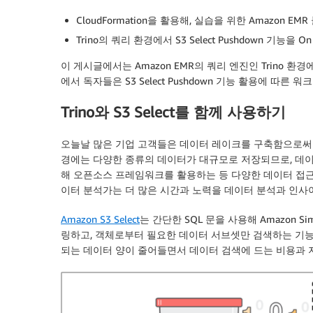
CloudFormation을 활용해, 실습을 위한 Amazon 
Trino의 쿼리 환경에서 S3 Select Pushdown 기능을 
이 게시글에서는 Amazon EMR의 쿼리 엔진인 Trino 환경에
에서 독자들은 S3 Select Pushdown 기능 활용에 따른
Trino와 S3 Select를 함께 사용하기
오늘날 많은 기업 고객들은 데이터 레이크를 구축함으로써 
경에는 다양한 종류의 데이터가 대규모로 저장되므로, 데
해 오픈소스 프레임워크를 활용하는 등 다양한 데이터 접근
이터 분석가는 더 많은 시간과 노력을 데이터 분석과 인사이
Amazon S3 Select
는 간단한 SQL 문을 사용해 Amazon Simple
링하고, 객체로부터 필요한 데이터 서브셋만 검색하는 기능입니
되는 데이터 양이 줄어들면서 데이터 검색에 드는 비용과 