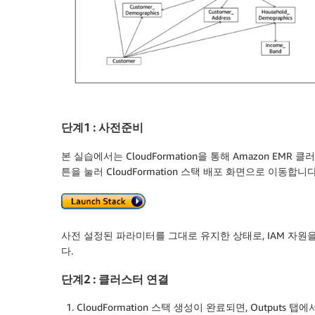
단계1 : 사전준비
본 실습에서는 CloudFormation을 통해 Amazon EM
튼을 눌러 CloudFormation 스택 배포 화면으로 이동합니다
사전 설정된 파라미터를 그대로 유지한 상태로, IAM 자원을 
다.
단계2 : 클러스터 연결
CloudFormation 스택 생성이 완료되면, Outputs 탭에서