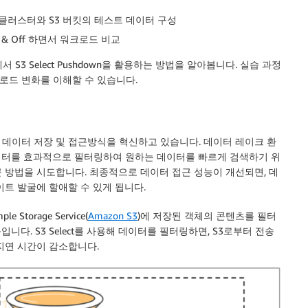
EMR 클러스터와 S3 버킷의 테스트 데이터 구성
On & Off 하면서 워크로드 비교
서 S3 Select Pushdown을 활용하는 방법을 알아봅니다. 실습 과정
 워크로드 변화를 이해할 수 있습니다.
데이터 저장 및 접근방식을 혁신하고 있습니다. 데이터 레이크 환
이터를 효과적으로 필터링하여 원하는 데이터를 빠르게 검색하기 위
 방법을 시도합니다. 최종적으로 데이터 접근 성능이 개선되면, 데
트 발굴에 할애할 수 있게 됩니다.
 Storage Service(
Amazon S3
)에 저장된 객체의 콘텐츠를 필터
다. S3 Select를 사용해 데이터를 필터링하면, S3로부터 전송
지연 시간이 감소합니다.