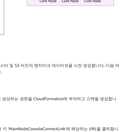
R 클러스터 및 S3 버킷의 벤치마크 데이터셋을 사전 생성합니다. 다음 버
.
생성하는 권한을 CloudFormation에 부여하고 스택을 생성합니
 키 ‘MainNodeConsoleConnectLink’에 해당하는 URL을 클릭합니