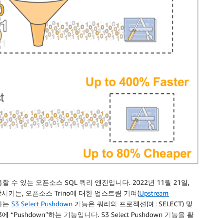
할 수 있는 오픈소스 SQL 쿼리 엔진입니다. 2022년 11월 21일,
상시키는, 오픈소스 Trino에 대한 업스트림 기여(
Upstream
원하는
S3 Select Pushdown
기능은 쿼리의 프로젝션(예: SELECT) 및
 “Pushdown”하는 기능입니다. S3 Select Pushdown 기능을 활