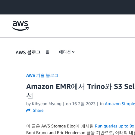
Skip to Main Content
AWS 블로그
홈
에디션
AWS 기술 블로그
Amazon EMR에서 Trino와 S3 S
선
by Kihyeon Myung
on
16 2월 2023
in
Amazon Simple 
Share
이 글은 AWS Storage Blog에 게시된
Run queries up to 9
Boni Bruno and Eric Henderson 글을 기반으로, 아래