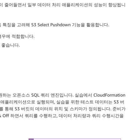
 양이 줄어들면서 일부 데이터 처리 애플리케이션의 성능이 향상됩니
특징을 고려해 S3 Select Pushdown 기능을 활용합니다.
 경우에 적합합니다.
 좋습니다.
원하는 오픈소스 SQL 쿼리 엔진입니다. 실습에서 CloudFormation
ive가 애플리케이션으로 실행되며, 실습을 위한 테스트 데이터는 S3 버
를 통해 S3 버킷의 데이터의 위치 및 스키마가 정의됩니다. 준비가
을 On & Off 하면서 쿼리를 수행하고, 데이터 처리량과 쿼리 수행시간을