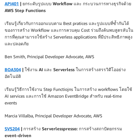
API401
| ยกระดับรูปแบบ Workflow และ กระบวนการทางธุรกิจด้วย
AWS Step Functions
เรียนรู้เกี่ยวกับการออกแบบตาม Best pratices และรูปแบบที่ซ้ำกันได้
ของการสร้าง Workflow และการควบคุม Cost ร่วมถึงค้นพบสูตรลับใน
การที่คุณสามารถใช้สร้าง Serverless applications ที่มีประสิทธิภาพสูง
และปลอดภัย
Ben Smith, Principal Developer Advocate, AWS
BOA304
| ใช้งาน AI และ Serverless ในการสร้างสรรวิดีโออย่าง
อัตโนมัติ
เรียนรู้วิธีการใช้งาน Step Functiojns ในการสร้าง workflows โดยใช้
AI services และการใช้ Amazon EventBridge สำหรับ real-time
events
Marcia Villalba, Principal Developer Advocate, AWS
SVS204
| การสร้าง Serverlesspresso: การสร้างสถาปัตยกรรม
event-driven