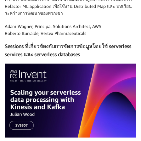
Refactor ML application เพื่อใช้งาน Distributed Map และ บทเรียน
ระหว่างการพัฒนาของพวกเขา
Adam Wagner, Principal Solutions Architect, AWS
Roberto Iturralde, Vertex Pharmaceuticals
Sessions ที่เกี่ยวข้องกับการจัดการข้อมูลโดยใช้ serverless
services และ serverless databases