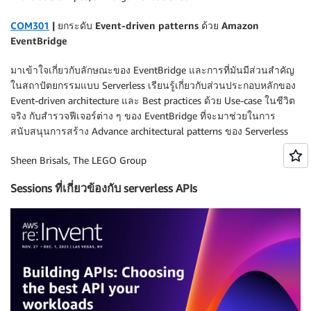
COM301
| ยกระดับ Event-driven patterns ด้วย Amazon
EventBridge
มาเข้าใจเกี่ยวกับลักษณะของ EventBridge และการที่มันมีส่วนสำคัญ
ในสถาปัตยกรรมแบบ Serverless เรียนรู้เกี่ยวกับส่วนประกอบหลักของ
Event-driven architecture และ Best practices ด้วย Use-case ในชีวิต
จริง กับสำรวจฟีเจอร์ต่าง ๆ ของ EventBridge ที่จะมาช่วยในการ
สนับสนุนการสร้าง Advance architectural patterns ของ Serverless
Sheen Brisals, The LEGO Group
Sessions ที่เกี่ยวข้องกับ serverless APIs