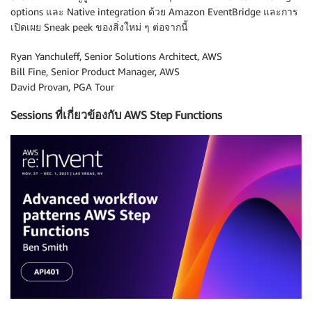
options และ Native integration ด้วย Amazon EventBridge และการ
เปิดเผย Sneak peek ของสิ่งใหม่ ๆ ต่อจากนี้
Ryan Yanchuleff, Senior Solutions Architect, AWS
Bill Fine, Senior Product Manager, AWS
David Provan, PGA Tour
Sessions ที่เกี่ยวข้องกับ AWS Step Functions