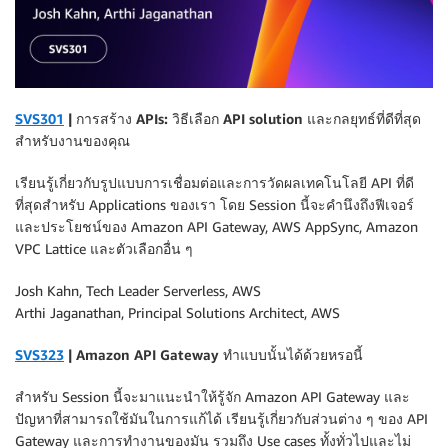
SVS301
| การสร้าง APIs: วิธีเลือก API solution และกลยุทธ์ที่ดีที่สุด
สำหรับงานของคุณ
เรียนรู้เกี่ยวกับรูปแบบการเชื่อมต่อและการวัดผลเทคโนโลยี API ที่ดี
ที่สุดสำหรับ Applications ของเรา โดย Session นี้จะคำนึงถึงฟีเจอร์
และประโยชน์ของ Amazon API Gateway, AWS AppSync, Amazon
VPC Lattice และตัวเลือกอื่น ๆ
Josh Kahn, Tech Leader Serverless, AWS
Arthi Jaganathan, Principal Solutions Architect, AWS
SVS323
| Amazon API Gateway ทำแบบนั้นได้ด้วยหรอนี้
สำหรับ Session นี้จะมาแนะนำให้รู้จัก Amazon API Gateway และ
ปัญหาที่สามารถใช้มันในการแก้ได้ เรียนรู้เกี่ยวกับส่วนต่าง ๆ ของ API
Gateway และการทำงานของมัน รวมถึง Use cases ทั้งทั่วไปและไม่