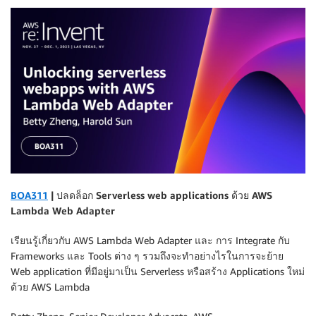
BOA311
| ปลดล็อก Serverless web applications ด้วย AWS
Lambda Web Adapter
เรียนรู้เกี่ยวกับ AWS Lambda Web Adapter และ การ Integrate กับ
Frameworks และ Tools ต่าง ๆ รวมถึงจะทำอย่างไรในการจะย้าย
Web application ที่มีอยู่มาเป็น Serverless หรือสร้าง Applications ใหม่
ด้วย AWS Lambda