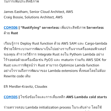
ในการเพิ่มประสิทธิภาพ
James Eastham, Senior Cloud Architect, AWS
Craig Bossie, Solutions Architect, AWS
COM306
| “Rustifying” serverless: เพิ่มประสิทธิภาพ Serverless
ด้วย Rust
เรียนรู้การ Deploy Rust function ด้วย AWS SAM และ Cargo-lambda
ที่ช่วยให้กระบวนการพัฒนาเป็นไปอย่างราบรื่นจากเครื่องคอมพิวเตอร์
ของคุณ สำรวจวิธีการ Integrate Rust ลงใน Pythom Lambda อย่าง
ไร้รอยต่อด้วยเครื่องมือเช่น PyO3 และ maturin ร่วมกับ AWS SDK for
Rust และการพิสูจน์ว่า Rust สามารถ Optimize Lamda function
อย่างไรรวมถึงการพัฒนาของ Lambda extensions ทั้งหมดโดยไม่ต้อง
Rewrite code เดิม
Efi Merdler-Kravitz, Cloudex
COM305
| ไขข้อข้องใจและการเลี่ยงหลีก AWS Lambda cold starts
ร่วมตรวจสอบ Lambda initialization process ในระดับล่าง โดยใช้