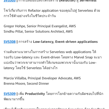
SVS305
| การเปลี่ยนแปลงโครงสร้าง (Refactor) สู่ Serverless
โชว์เกี่ยวกับการ Refactor application ของคุณไปสู่ Serverless ด้วย
การใช้ตัวอย่างจริงในชีวิตประจำวัน
Gregor Hohpe, Senior Principal Evangelist, AWS
Sindhu Pillai, Senior Solutions Architect, AWS
SVS308
| การสร้าง Low-latency, Event-driven applications
ร่วมค้นหาแนวทางในการสร้าง Serverless web applications ให้
รองรับ Low-latency และ Event-driven โดยทาง Marvel Snap จะมา
แบ่งปันว่าพวกเขาสามารถทำให้เกมของพวกเขานั้นรองรับ Low-
latency โดยใช้ Serverless ได้อย่างไร
Marcia Villalba, Principal Developer Advocate, AWS
Brenna Moore, Second Dinner
SVS309
| เพิ่ม Productivity โดยการโยกย้ายความรับผิดชอบไปที่นัก
พัฒนามากขึ้น