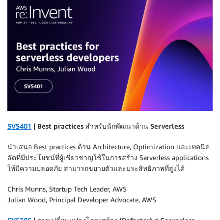
SVS401
| Best practices สำหรับนักพัฒนาด้าน Serverless
นำเสนอ Best practices ด้าน Architecture, Optimization และเทคนิค
ลัดที่มีประโยชน์ที่ผู้เชี่ยวชาญใช้ในการสร้าง Serverless applications
ให้มีความปลอดภัย สามารถขยายตัวและประสิทธิภาพที่สูงได้
Chris Munns, Startup Tech Leader, AWS
Julian Wood, Principal Developer Advocate, AWS