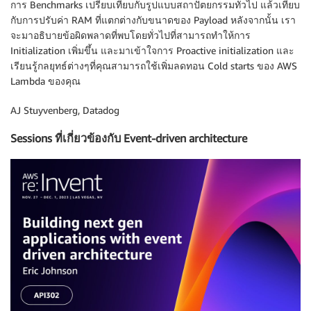
การ Benchmarks เปรียบเทียบกับรูปแบบสถาปัตยกรรมทั่วไป แล้วเทียบ
กับการปรับค่า RAM ที่แตกต่างกับขนาดของ Payload หลังจากนั้น เรา
จะมาอธิบายข้อผิดพลาดที่พบโดยทั่วไปที่สามารถทำให้การ
Initialization เพิ่มขึ้น และมาเข้าใจการ Proactive initialization และ
เรียนรู้กลยุทธ์ต่างๆที่คุณสามารถใช้เพิ่มลดทอน Cold starts ของ AWS
Lambda ของคุณ
AJ Stuyvenberg, Datadog
Sessions ที่เกี่ยวข้องกับ Event-driven architecture