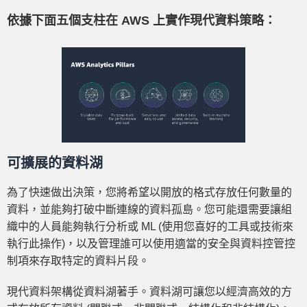
依據下面五個支柱在 AWS 上實作現代資料策略：
可擴展的資料湖
為了快速做出決策，您將希望以開放的格式存放任何數量的
資料，並能夠打破中斷連線的資料孤島。您可能還需要讓組
織中的人員能夠執行分析或 ML (使用您喜好的工具或技術來
執行此操作)，以及管理誰可以使用適當的安全與資料控管控
制項來存取特定的資料片段。
現代資料架構從資料湖著手。資料湖可讓您以經濟高效的方