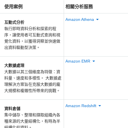
使用案例
相關分析服務
Amazon Athena
互動式分析
執行即時資料分析和探索的程
序，讓使用者可互動式查詢和視
覺化資料，以獲得洞察並快速做
出資料驅動型決策。
Amazon EMR
大數據處理
大數據以其三個維度為特徵：資
料量、速度和多樣性。 大數據處
理解決方案旨在克服大數據的龐
大規模和複雜性所帶來的挑戰。
Amazon Redshift
資料倉儲
集中儲存、整理和擷取組織內各
種來源的大量結構化，有時為半
結構化的資料。