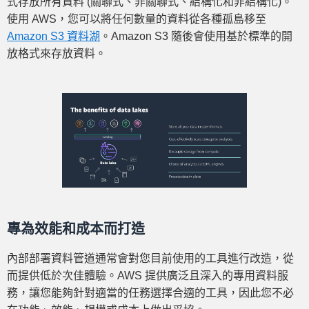
式存放所有資料 (關聯式、非關聯式、結構化和非結構化)。
使用 AWS，您可以將任何數量的資料從各種孤島移至
Amazon S3 資料湖
。Amazon S3 隨後會使用基於標準的開
放格式來存放資料。
專為效能和成本而打造
內部部署資料管道通常會對您目前使用的工具進行改造，從
而提供低於次佳體驗。AWS 提供廣泛且深入的專用資料服
務，讓您能夠針對適當的任務選擇合適的工具，因此您不必