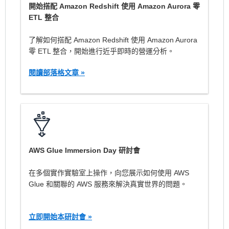
開始搭配 Amazon Redshift 使用 Amazon Aurora 零
ETL 整合
了解如何搭配 Amazon Redshift 使用 Amazon Aurora
零 ETL 整合，開始進行近乎即時的營運分析。
閱讀部落格文章 »
AWS Glue Immersion Day 研討會
在多個實作實驗室上操作，向您展示如何使用 AWS
Glue 和關聯的 AWS 服務來解決真實世界的問題。
立即開始本研討會 »