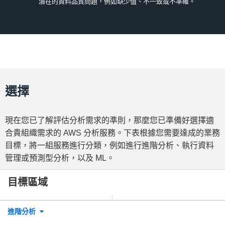
潛在的資料品質問題，例如缺少值、不一致或不準確。
選擇
現在您已了解評估分析需求的準則，那麼您已準備好選擇適
合貴組織需求的 AWS 分析服務。下表根據您需要達成的業務
目標，將一組服務進行分類，例如進行進階分析、執行資料
管理或預測型分析，以及 ML。
目標區域
進階分析