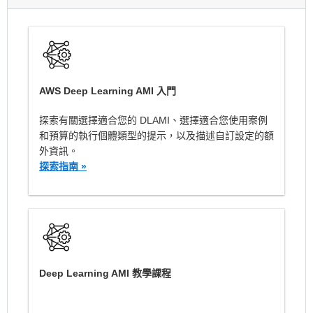
AWS Deep Learning AMI 入門
探索有關選擇適合您的 DLAMI、選擇適合您使用案例
和預算的執行個體類型的提示，以及描述自訂設定的額
外資訊。
探索指南 »
Deep Learning AMI 教學課程