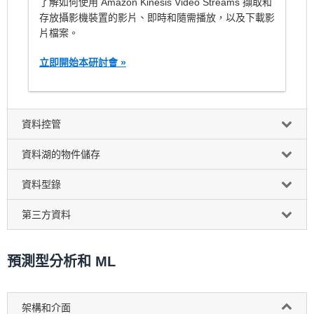
了解如何使用 Amazon Kinesis Video Streams 擷取和
存放攝影機裝置的影片、即時和隨需播放，以及下載影
片檔案。
立即開始本研討會 »
資料控管
資料湖的物件儲存
資料型錄
第三方資料
預測型分析和 ML
架構和介面