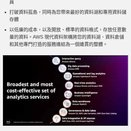
員
打破資料孤島，同時為您帶來最好的資料湖和專用資料儲
存體
以低廉的成本，以及開放、標準的資料格式，存放任意數
量的資料。AWS 現代資料架構將您的資料湖、資料倉儲
和其他專門打造的服務連結為一個連貫的整體。