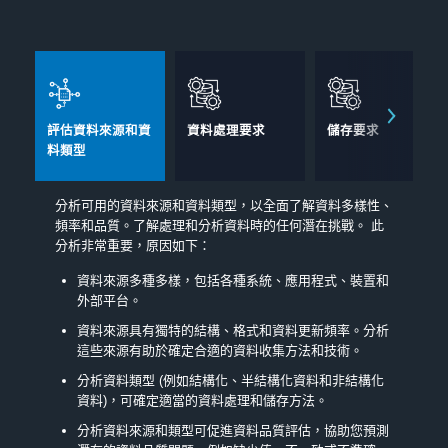
評估資料來源和資
資料處理要求
儲存要求
料類型
分析可用的資料來源和資料類型，以全面了解資料多樣性、
頻率和品質。了解處理和分析資料時的任何潛在挑戰。 此
分析非常重要，原因如下：
資料來源多種多樣，包括各種系統、應用程式、裝置和
外部平台。
資料來源具有獨特的結構、格式和資料更新頻率。分析
這些來源有助於確定合適的資料收集方法和技術。
分析資料類型 (例如結構化、半結構化資料和非結構化
資料)，可確定適當的資料處理和儲存方法。
分析資料來源和類型可促進資料品質評估，協助您預測