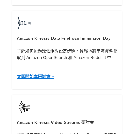
Amazon Kinesis Data Firehose Immersion Day
了解如何透過幾個組態設定步驟，輕鬆地將串流資料擷
取到 Amazon OpenSearch 和 Amazon Redshift 中。
立即開始本研討會 »
Amazon Kinesis Video Streams 研討會