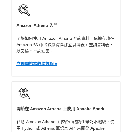
Amazon Athena 入門
了解如何使用 Amazon Athena 查詢資料，依據存放在
Amazon S3 中的範例資料建立資料表，查詢資料表，
以及檢查查詢結果。
立即開始本教學課程 »
開始在 Amazon Athena 上使用 Apache Spark
藉助 Amazon Athena 主控台中的簡化筆記本體驗，使
用 Python 或 Athena 筆記本 API 來開發 Apache