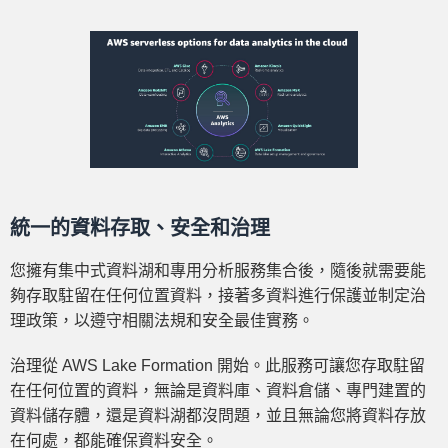
統一的資料存取、安全和治理
您擁有集中式資料湖和專用分析服務集合後，隨後就需要能
夠存取駐留在任何位置資料，接著多資料進行保護並制定治
理政策，以遵守相關法規和安全最佳實務。
治理從 AWS Lake Formation 開始。此服務可讓您存取駐留
在任何位置的資料，無論是資料庫、資料倉儲、專門建置的
資料儲存體，還是資料湖都沒問題，並且無論您將資料存放
在何處，都能確保資料安全。