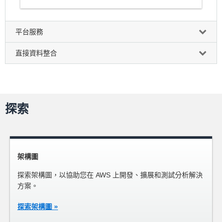
平台服務
直接資料整合
探索
架構圖
探索架構圖，以協助您在 AWS 上開發、擴展和測試分析解決
方案。
探索架構圖 »