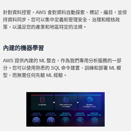
針對資料控管，AWS 會對資料自動探索、標記、編目，並保
持資料同步，您可以集中定義和管理安全、治理和稽核政
策，以滿足您的產業和地區特定的法規。
內建的機器學習
AWS 提供內建的 ML 整合，作為我們專用分析服務的一部
分。您可以使用熟悉的 SQL 命令建置、訓練和部署 ML 模
型，而無需任何先驗 ML 經驗。