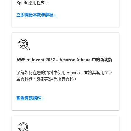
Spark 應用程式。
立即開始本教學課程 »
AWS re:Invent 2022 – Amazon Athena 中的新功能
了解如何在您的資料中使用 Athena，並將其套用至涵
蓋資料湖、外部來源等所有資料。
觀看專題講座 »