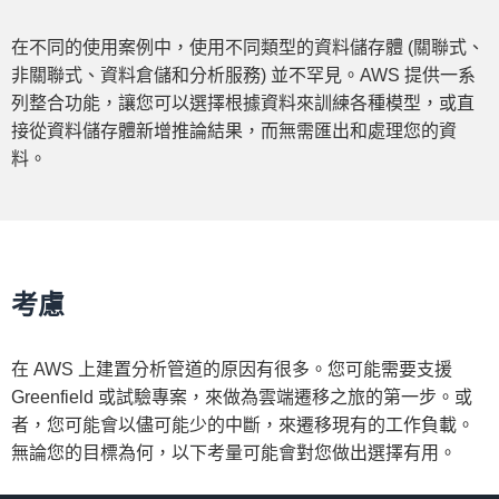
在不同的使用案例中，使用不同類型的資料儲存體 (關聯式、
非關聯式、資料倉儲和分析服務) 並不罕見。AWS 提供一系
列整合功能，讓您可以選擇根據資料來訓練各種模型，或直
接從資料儲存體新增推論結果，而無需匯出和處理您的資
料。
考慮
在 AWS 上建置分析管道的原因有很多。您可能需要支援
Greenfield 或試驗專案，來做為雲端遷移之旅的第一步。或
者，您可能會以儘可能少的中斷，來遷移現有的工作負載。
無論您的目標為何，以下考量可能會對您做出選擇有用。