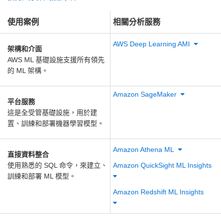
使用案例
相關分析服務
AWS Deep Learning AMI
架構和介面
AWS ML 基礎設施支援所有領先
的 ML 架構。
Amazon SageMaker
平台服務
這是全受管基礎設施，用於建
置、訓練和部署機器學習模型。
Amazon Athena ML
直接資料整合
使用熟悉的 SQL 命令，來建立、
Amazon QuickSight ML Insights
訓練和部署 ML 模型。
Amazon Redshift ML Insights