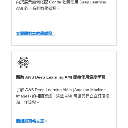
向您展示如何搭配 Conda 軟體使用 Deep Learning
AMI 的一系列教學課程。
立即開始本教學課程 »
藉助 AWS Deep Learning AMI 開始使用深度學習
了解 AWS Deep Learning AMIs (Amazon Machine
Images) 的相關資訊，這些 AMI 可讓您建立自訂環境
和工作流程。
閱讀部落格文章 »