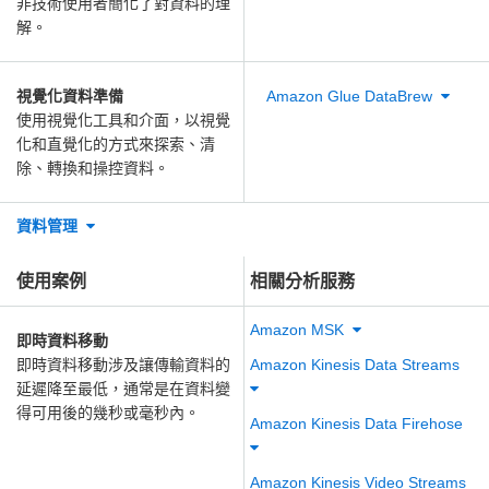
非技術使用者簡化了對資料的理
解。
視覺化資料準備
Amazon Glue DataBrew
使用視覺化工具和介面，以視覺
化和直覺化的方式來探索、清
除、轉換和操控資料。
資料管理
使用案例
相關分析服務
Amazon MSK
即時資料移動
即時資料移動涉及讓傳輸資料的
Amazon Kinesis Data Streams
延遲降至最低，通常是在資料變
得可用後的幾秒或毫秒內。
Amazon Kinesis Data Firehose
Amazon Kinesis Video Streams