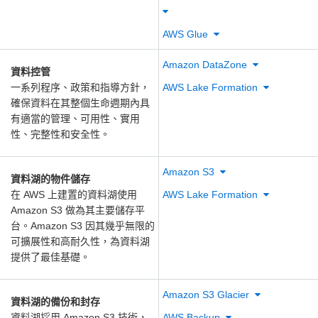
AWS Glue
Amazon DataZone
資料控管
一系列程序、政策和指導方針，
AWS Lake Formation
確保資料在其整個生命週期內具
有適當的管理、可用性、實用
性、完整性和安全性。
Amazon S3
資料湖的物件儲存
在 AWS 上建置的資料湖使用
AWS Lake Formation
Amazon S3 做為其主要儲存平
台。Amazon S3 因其幾乎無限的
可擴展性和高耐久性，為資料湖
提供了最佳基礎。
Amazon S3 Glacier
資料湖的備份和封存
資料湖採用 Amazon S3 技術，
AWS Backup