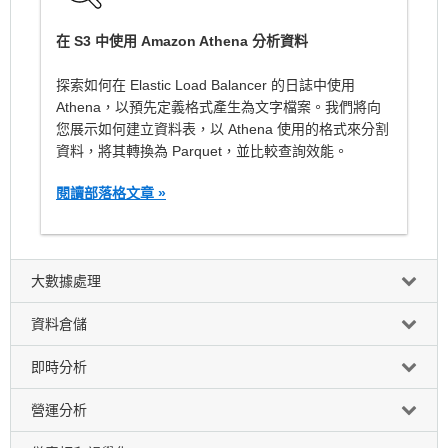
在 S3 中使用 Amazon Athena 分析資料
探索如何在 Elastic Load Balancer 的日誌中使用
Athena，以預先定義格式產生為文字檔案。我們將向
您展示如何建立資料表，以 Athena 使用的格式來分割
資料，將其轉換為 Parquet，並比較查詢效能。
閱讀部落格文章 »
大數據處理
資料倉儲
即時分析
營運分析