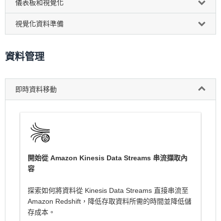
儀表板和視覺化
視覺化資料準備
資料管理
即時資料移動
開始從 Amazon Kinesis Data Streams 串流擷取內
容
探索如何將資料從 Kinesis Data Streams 直接串流至
Amazon Redshift，降低存取資料所需的時間並降低儲
存成本。