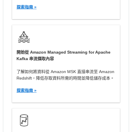
探索指南 »
開始從 Amazon Managed Streaming for Apache
Kafka 串流擷取內容
了解如何將資料從 Amazon MSK 直接串流至 Amazon
Redshift，降低存取資料所需的時間並降低儲存成本。
探索指南 »