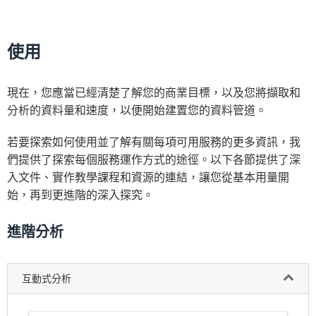
使用
現在，您應當已經清楚了解您的商業目標，以及您將擷取和
分析的資料量和速度，以便開始建置您的資料管道。
若要探索如何使用並了解有關每項可用服務的更多資訊，我
們提供了探索每個服務運作方式的途徑。以下各節提供了深
入文件、實作教學課程和資源的連結，讓您從基本用量開
始，再到更進階的深入探究。
進階分析
互動式分析