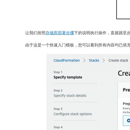
让我们按照
存储库部署步骤
下的说明执行操作，直接跳至
步
由于这是一个快速入门模板，您可以看到所有内容均已填