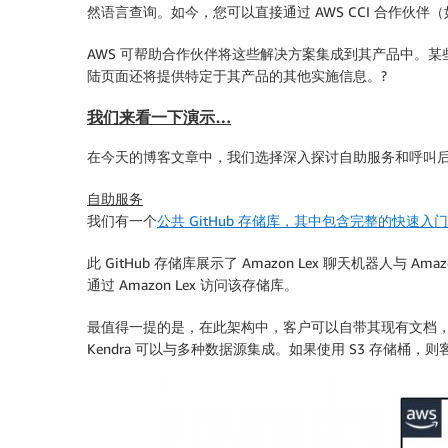
然语言查询。如今，您可以直接通过 AWS CCI 合作伙伴
AWS 可帮助合作伙伴将这些解决方案集成到其产品中。某
陆页面还将提供特定于其产品的其他实施信息。?
我们来看一下演示…
在今天的博客文章中，我们选择深入探讨
自助服务
和
呼叫
自助服务
我们有一个
公共 GitHub 存储库，其中包含完整的快速入
此 GitHub 存储库展示了 Amazon Lex 聊天机器人与 
通过 Amazon Lex 访问该存储库。
最值得一提的是，在此架构中，客户可以自带其现有文档，并
Kendra 可以与多种数据源集成。如果使用 S3 存储