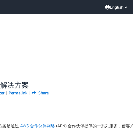
English
能解决方案
ter
Permalink
Share
方案是通过
AWS 合作伙伴网络
(APN) 合作伙伴提供的一系列服务，使