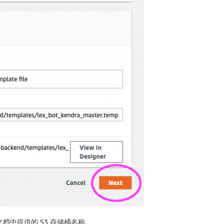
文档中提供的 S3 存储桶名称。