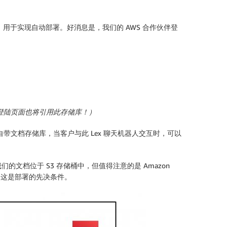
署指南，用于实现自动部署。好消息是，我们的 AWS 合作伙伴登
伴登陆页面也将引用此存储库！）
endra 自带文档存储库，当客户与此 Lex 聊天机器人交互时，可以
档位于 S3 存储桶中，但值得注意的是 Amazon
称。这是部署的先决条件。