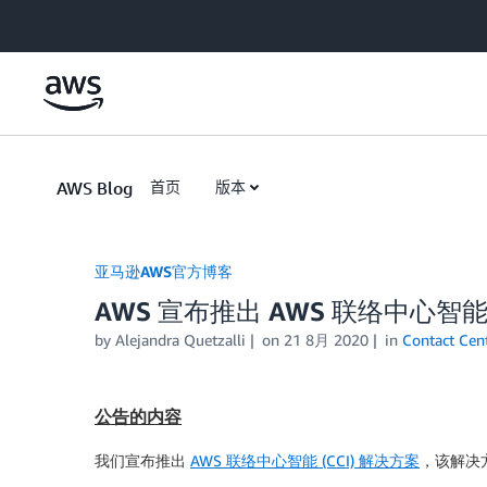
Skip to Main Content
AWS Blog
首页
版本
亚马逊AWS官方博客
AWS 宣布推出 AWS 联络中心智
by
Alejandra Quetzalli
on
21 8月 2020
in
Contact Cen
公告的内容
我们宣布推出
AWS 联络中心智能 (CCI) 解决方案
，该解决