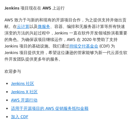
Jenkins 项目现在在 AWS 上运行
AWS 致力于与新的和现有的开源项目合作，为之提供支持并做出贡
献。在
云计算
以及
微服务
、容器、编排和无服务器计算等所有快速
演变的方法的兴起过程中，Jenkins 一直在软件开发领域扮演着重要
的角色。为确保该项目继续运作，AWS 在 2020 年赞助了支持
Jenkins 项目的基础设施。我们通过
持续交付基金会
(CDF) 为
Jenkins 项目提供支持，希望这位谦逊的管家能够为新一代云原生软
件开发团队提供更多年的服务。
欢迎参与
Jenkins 社区
Jenkins X 社区
AWS 开源行动
适用于开源项目的 AWS 促销服务抵扣金额
加入 CDF