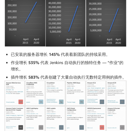
已安装的服务器增长 145%
代表着新团队的持续采用。
作业增长 535%
代表 Jenkins 自动执行的独特任务 — “作业”的
增长。
插件增长 583%
代表创建了大量自动执行无数特定用例的插件。