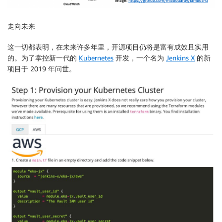
走向未来
这一切都表明，在未来许多年里，开源项目仍将是富有成效且实用
的。为了掌控新一代的
Kubernetes
开发，一个名为
Jenkins X
的新
项目于 2019 年问世。