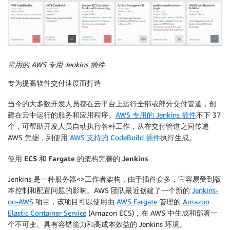
常用的 AWS 专用 Jenkins 插件
专为提高软件交付速度而打造
当今的大多数开发人员都在云平台上运行全部或部分交付管道，创
建在云中运行的服务和应用程序。
AWS 专用的 Jenkins 插件
不下 37
个，可帮助开发人员自动执行各种工作，从在交付管道之间传递
AWS 凭据，到使用
AWS 支持的 CodeBuild 插件
执行生成。
使用 ECS 和 Fargate 的架构完善的 Jenkins
Jenkins 是一种服务器<>工作者架构，由于插件众多，它容易受到版
本控制和配置问题的影响。AWS 团队最近创建了一个新的
Jenkins-
on-AWS
项目，该项目可以使用由
AWS Fargate
管理的
Amazon
Elastic Container Service
(Amazon ECS)，在 AWS 中生成和部署一
个不可变、具有容错能力和高成本效益的 Jenkins 环境。