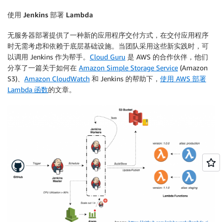
使用 Jenkins 部署 Lambda
无服务器部署提供了一种新的应用程序交付方式，在交付应用程序
时无需考虑和依赖于底层基础设施。当团队采用这些新实践时，可
以调用 Jenkins 作为帮手。
Cloud Guru
是 AWS 的合作伙伴，他们
分享了一篇关于如何在
Amazon Simple Storage Service
(Amazon
S3)、
Amazon CloudWatch
和 Jenkins 的帮助下，
使用 AWS 部署
Lambda 函数
的文章。