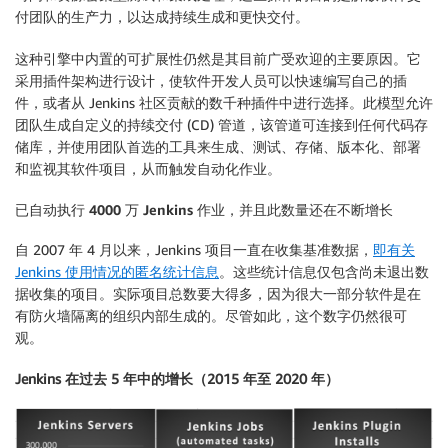
付团队的生产力，以达成持续生成和更快交付。
这种引擎中内置的可扩展性仍然是其目前广受欢迎的主要原因。它
采用插件架构进行设计，使软件开发人员可以快速编写自己的插
件，或者从 Jenkins 社区贡献的数千种插件中进行选择。此模型允许
团队生成自定义的持续交付 (CD) 管道，该管道可连接到任何代码存
储库，并使用团队首选的工具来生成、测试、存储、版本化、部署
和监视其软件项目，从而触发自动化作业。
已自动执行 4000 万 Jenkins 作业，并且此数量还在不断增长
自 2007 年 4 月以来，Jenkins 项目一直在收集基准数据，
即有关
Jenkins 使用情况的匿名统计信息
。这些统计信息仅包含尚未退出数
据收集的项目。实际项目总数要大得多，因为很大一部分软件是在
有防火墙隔离的组织内部生成的。尽管如此，这个数字仍然很可
观。
Jenkins 在过去 5 年中的增长（2015 年至 2020 年）