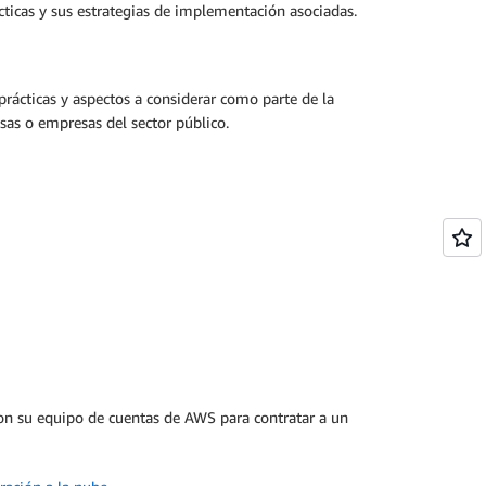
ticas y sus estrategias de implementación asociadas.
ácticas y aspectos a considerar como parte de la
sas o empresas del sector público.
con su equipo de cuentas de AWS para contratar a un