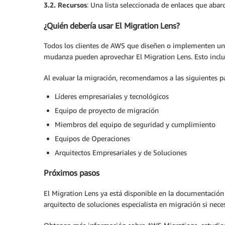
3.2.
Recursos
: Una lista seleccionada de enlaces que aba
¿Quién debería usar El Migration Lens?
Todos los clientes de AWS que diseñen o implementen una
mudanza pueden aprovechar El Migration Lens. Esto incluy
Al evaluar la migración, recomendamos a las siguientes par
Líderes empresariales y tecnológicos
Equipo de proyecto de migración
Miembros del equipo de seguridad y cumplimiento
Equipos de Operaciones
Arquitectos Empresariales y de Soluciones
Próximos pasos
El Migration Lens ya está disponible en la documentación
arquitecto de soluciones especialista en migración si neces