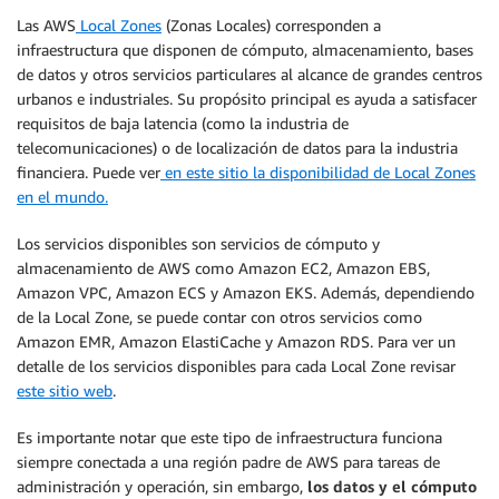
Las AWS
Local Zones
(Zonas Locales) corresponden a
infraestructura que disponen de cómputo, almacenamiento, bases
de datos y otros servicios particulares al alcance de grandes centros
urbanos e industriales. Su propósito principal es ayuda a satisfacer
requisitos de baja latencia (como la industria de
telecomunicaciones) o de localización de datos para la industria
financiera. Puede ver
en este sitio la disponibilidad de Local Zones
en el mundo.
Los servicios disponibles son servicios de cómputo y
almacenamiento de AWS como Amazon EC2, Amazon EBS,
Amazon VPC, Amazon ECS y Amazon EKS. Además, dependiendo
de la Local Zone, se puede contar con otros servicios como
Amazon EMR, Amazon ElastiCache y Amazon RDS. Para ver un
detalle de los servicios disponibles para cada Local Zone revisar
este sitio web
.
Es importante notar que este tipo de infraestructura funciona
siempre conectada a una región padre de AWS para tareas de
administración y operación, sin embargo,
los datos y el cómputo