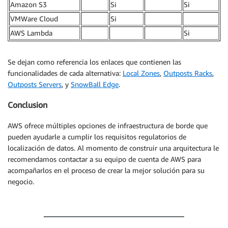
Amazon S3
Si
Si
VMWare Cloud
Si
AWS Lambda
Si
Se dejan como referencia los enlaces que contienen las
funcionalidades de cada alternativa:
Local Zones
,
Outposts Racks
,
Outposts Servers
, y
SnowBall Edge
.
Conclusion
AWS ofrece múltiples opciones de infraestructura de borde que
pueden ayudarle a cumplir los requisitos regulatorios de
localización de datos. Al momento de construir una arquitectura le
recomendamos contactar a su equipo de cuenta de AWS para
acompañarlos en el proceso de crear la mejor solución para su
negocio.