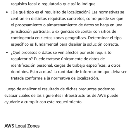
requisito legal o regulatorio que así lo indique.
¿De qué tipo es el requisito de localización? Las normativas se
centran en distintos requisitos concretos, como puede ser que
el procesamiento o almacenamiento de datos se haga en una
jurisdicción particular, o exigencias de contar con sitios de
contingencia en ciertas zonas geográficas. Determinar el tipo
específico es fundamental para diseñar la solución correcta.
¿Qué procesos o datos se ven afectos por este requisito
regulatorio? Puede tratarse únicamente de datos de
identificación personal, cargas de trabajo específicas, u otros
dominios. Esto acotará la cantidad de información que deba ser
tratada conforme a la normativa de localización.
Luego de analizar el resultado de dichas preguntas podemos
evaluar cuales de las siguientes infraestructuras de AWS puede
ayudarle a cumplir con este requerimiento.
AWS Local Zones