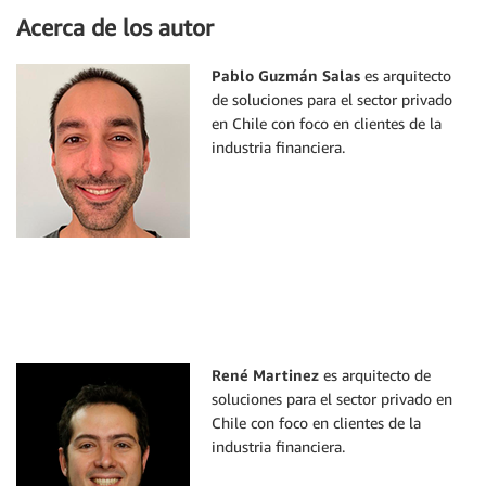
Acerca de los autor
Pablo Guzmán Salas
es arquitecto
de soluciones para el sector privado
en Chile con foco en clientes de la
industria financiera.
René Martinez
es arquitecto de
soluciones para el sector privado en
Chile con foco en clientes de la
industria financiera.