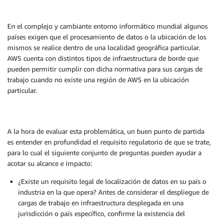
En el complejo y cambiante entorno informático mundial algunos
países exigen que el procesamiento de datos o la ubicación de los
mismos se realice dentro de una localidad geográfica particular.
AWS cuenta con distintos tipos de infraestructura de borde que
pueden permitir cumplir con dicha normativa para sus cargas de
trabajo cuando no existe una región de AWS en la ubicación
particular.
A la hora de evaluar esta problemática, un buen punto de partida
es entender en profundidad el requisito regulatorio de que se trate,
para lo cual el siguiente conjunto de preguntas pueden ayudar a
acotar su alcance e impacto:
¿Existe un requisito legal de localización de datos en su país o
industria en la que opera? Antes de considerar el despliegue de
cargas de trabajo en infraestructura desplegada en una
jurisdicción o país específico, confirme la existencia del