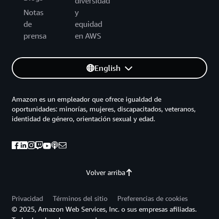
diversidad
Notas
y
de
equidad
prensa
en AWS
English
Amazon es un empleador que ofrece igualdad de
oportunidades: minorías, mujeres, discapacitados, veteranos,
identidad de género, orientación sexual y edad.
Volver arriba
Privacidad
Términos del sitio
Preferencias de cookies
© 2025, Amazon Web Services, Inc. o sus empresas afiliadas.