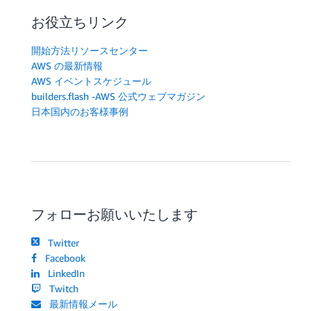
お役立ちリンク
開始方法リソースセンター
AWS の最新情報
AWS イベントスケジュール
builders.flash -AWS 公式ウェブマガジン
日本国内のお客様事例
フォローお願いいたします
Twitter
Facebook
LinkedIn
Twitch
最新情報メール