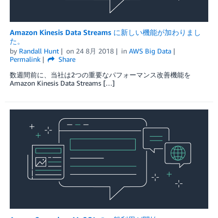
Amazon Kinesis Data Streams に新しい機能が加わりまし
た。
by
Randall Hunt
on
24 8月 2018
in
AWS Big Data
Permalink
Share
数週間前に、当社は2つの重要なパフォーマンス改善機能を
Amazon Kinesis Data Streams […]