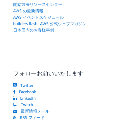
開始方法リソースセンター
AWS の最新情報
AWS イベントスケジュール
builders.flash -AWS 公式ウェブマガジン
日本国内のお客様事例
フォローお願いいたします
Twitter
Facebook
LinkedIn
Twitch
最新情報メール
RSS フィード