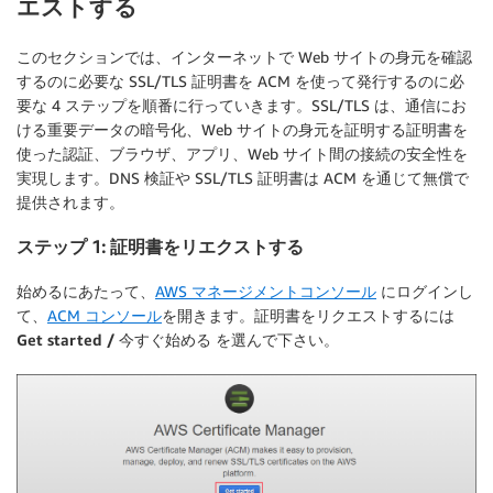
エストする
このセクションでは、インターネットで Web サイトの身元を確認
するのに必要な SSL/TLS 証明書を ACM を使って発行するのに必
要な 4 ステップを順番に行っていきます。SSL/TLS は、通信にお
ける重要データの暗号化、Web サイトの身元を証明する証明書を
使った認証、ブラウザ、アプリ、Web サイト間の接続の安全性を
実現します。DNS 検証や SSL/TLS 証明書は ACM を通じて無償で
提供されます。
ステップ 1: 証明書をリエクストする
始めるにあたって、
AWS マネージメントコンソール
にログインし
て、
ACM コンソール
を開きます。証明書をリクエストするには
Get started / 今すぐ始める
を選んで下さい。