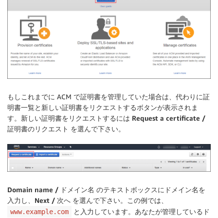
もしこれまでに ACM で証明書を管理していた場合は、代わりに証
明書一覧と新しい証明書をリクエストするボタンが表示されま
す。新しい証明書をリクエストするには
Request a certificate /
証明書のリクエスト
を選んで下さい。
Domain name / ドメイン名
のテキストボックスにドメイン名を
入力し、
Next / 次へ
を選んで下さい。この例では、
と入力しています。あなたが管理しているド
www.example.com