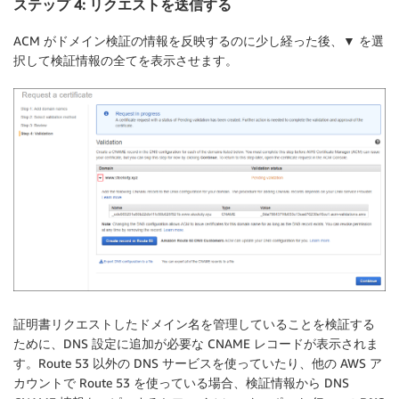
ステップ 4: リクエストを送信する
ACM がドメイン検証の情報を反映するのに少し経った後、▼ を選
択して検証情報の全てを表示させます。
証明書リクエストしたドメイン名を管理していることを検証する
ために、DNS 設定に追加が必要な CNAME レコードが表示されま
す。Route 53 以外の DNS サービスを使っていたり、他の AWS ア
カウントで Route 53 を使っている場合、検証情報から DNS