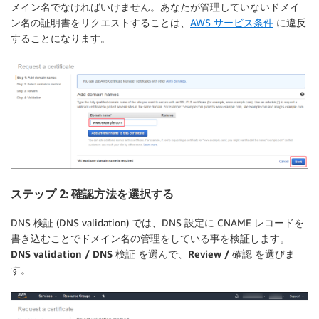
メイン名でなければいけません。あなたが管理していないドメイ
ン名の証明書をリクエストすることは、
AWS サービス条件
に違反
することになります。
ステップ 2: 確認方法を選択する
DNS 検証 (DNS validation) では、DNS 設定に CNAME レコードを
書き込むことでドメイン名の管理をしている事を検証します。
DNS validation / DNS 検証
を選んで、
Review / 確認
を選びま
す。