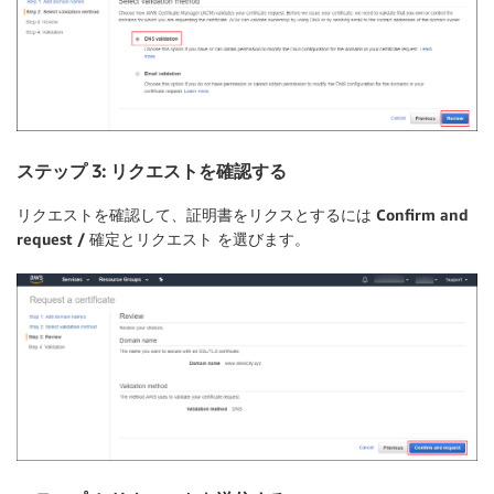
ステップ 3: リクエストを確認する
リクエストを確認して、証明書をリクスとするには
Confirm and
request / 確定とリクエスト
を選びます。