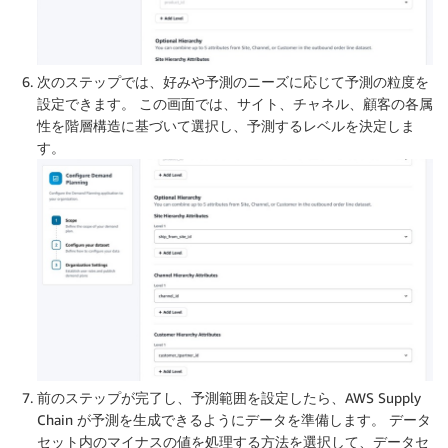
次のステップでは、好みや予測のニーズに応じて予測の粒度を
設定できます。 この画面では、サイト、チャネル、顧客の各属
性を階層構造に基づいて選択し、予測するレベルを決定しま
す。
前のステップが完了し、予測範囲を設定したら、AWS Supply
Chain が予測を生成できるようにデータを準備します。 データ
セット内のマイナスの値を処理する方法を選択して、データセ