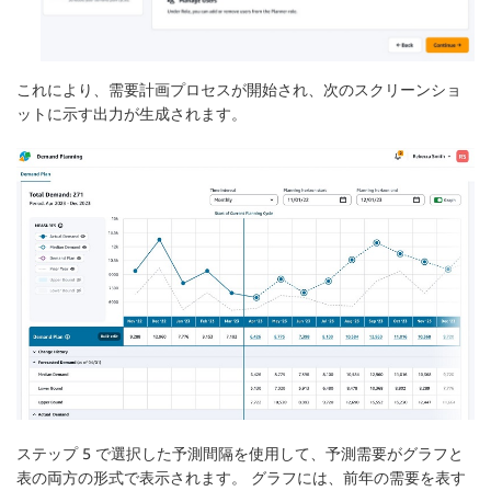
これにより、需要計画プロセスが開始され、次のスクリーンショ
ットに示す出力が生成されます。
ステップ 5 で選択した予測間隔を使用して、予測需要がグラフと
表の両方の形式で表示されます。 グラフには、前年の需要を表す