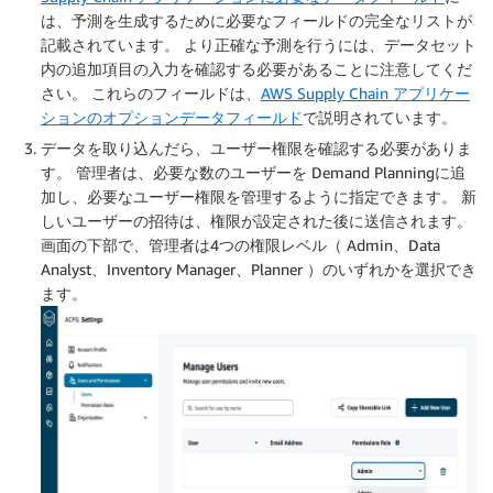
は、予測を生成するために必要なフィールドの完全なリストが
記載されています。 より正確な予測を行うには、データセット
内の追加項目の入力を確認する必要があることに注意してくだ
さい。 これらのフィールドは、
AWS Supply Chain アプリケー
ションのオプションデータフィールド
で説明されています。
データを取り込んだら、ユーザー権限を確認する必要がありま
す。 管理者は、必要な数のユーザーを Demand Planningに追
加し、必要なユーザー権限を管理するように指定できます。 新
しいユーザーの招待は、権限が設定された後に送信されます。
画面の下部で、管理者は4つの権限レベル（ Admin、Data
Analyst、Inventory Manager、Planner ）のいずれかを選択でき
ます。