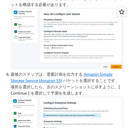
ットを構成する必要があります。
最後のステップは、需要計画を出力する
Amazon Simple
Storage Service (Amazon S3)
バケットを選択することです。
場所を選択したら、次のスクリーンショットに示すように、[
Continue ] を選択して予測を生成します。