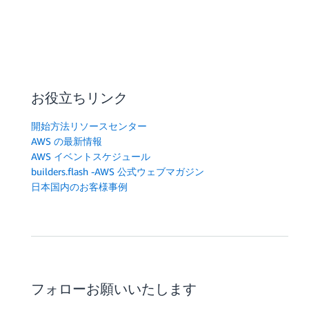
お役立ちリンク
開始方法リソースセンター
AWS の最新情報
AWS イベントスケジュール
builders.flash -AWS 公式ウェブマガジン
日本国内のお客様事例
フォローお願いいたします