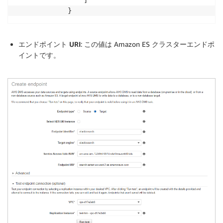
エンドポイント URI
: この値は Amazon ES クラスターエンドポ
イントです。