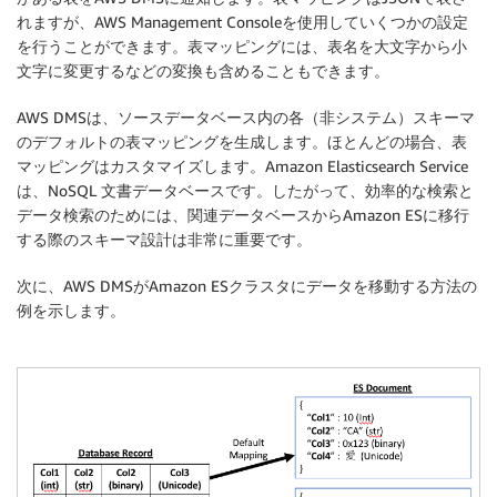
れますが、AWS Management Consoleを使用していくつかの設定
を行うことができます。表マッピングには、表名を大文字から小
文字に変更するなどの変換も含めることもできます。
AWS DMSは、ソースデータベース内の各（非システム）スキーマ
のデフォルトの表マッピングを生成します。ほとんどの場合、表
マッピングはカスタマイズします。Amazon Elasticsearch Service
は、NoSQL 文書データベースです。したがって、効率的な検索と
データ検索のためには、関連データベースからAmazon ESに移行
する際のスキーマ設計は非常に重要です。
次に、AWS DMSがAmazon ESクラスタにデータを移動する方法の
例を示します。