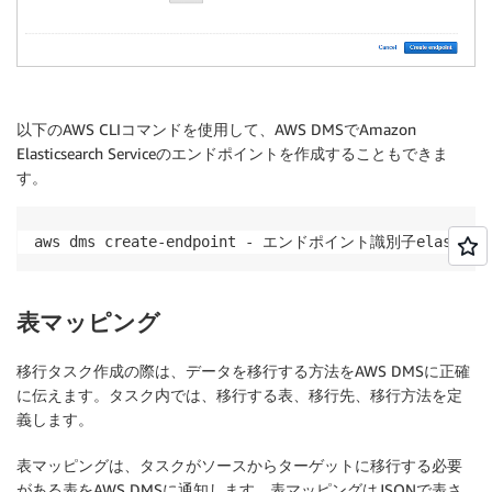
以下のAWS CLIコマンドを使用して、AWS DMSでAmazon
Elasticsearch Serviceのエンドポイントを作成することもできま
す。
aws dms create-endpoint - エンドポイント識別子elasticsear
表マッピング
移行タスク作成の際は、データを移行する方法をAWS DMSに正確
に伝えます。タスク内では、移行する表、移行先、移行方法を定
義します。
表マッピングは、タスクがソースからターゲットに移行する必要
がある表をAWS DMSに通知します。表マッピングはJSONで表さ