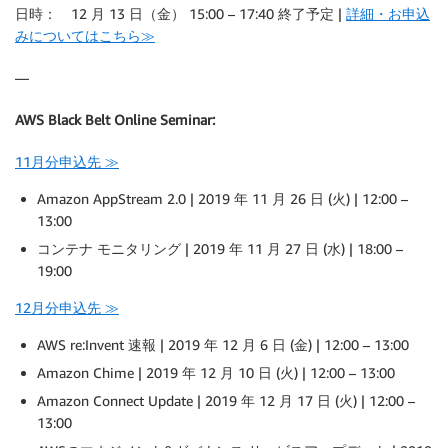
日時： 12 月 13 日（金） 15:00 – 17:40 終了予定 |
詳細・お申込
みについてはこちら≫
—
AWS Black Belt Online Seminar:
11月分申込先 ≫
Amazon AppStream 2.0 | 2019 年 11 月 26 日 (火) | 12:00 –
13:00
コンテナ モニタリング | 2019 年 11 月 27 日 (水) | 18:00 –
19:00
12月分申込先 ≫
AWS re:Invent 速報 | 2019 年 12 月 6 日 (金) | 12:00 – 13:00
Amazon Chime | 2019 年 12 月 10 日 (火) | 12:00 – 13:00
Amazon Connect Update | 2019 年 12 月 17 日 (火) | 12:00 –
13:00