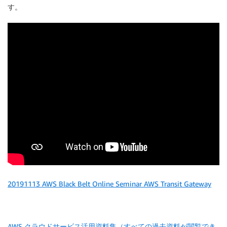
す。
20191113 AWS Black Belt Online Seminar AWS Transit Gateway
AWS クラウドサービス活用資料集（すべての過去資料が閲覧でき