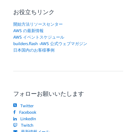
お役立ちリンク
開始方法リソースセンター
AWS の最新情報
AWS イベントスケジュール
builders.flash -AWS 公式ウェブマガジン
日本国内のお客様事例
フォローお願いいたします
Twitter
Facebook
LinkedIn
Twitch
最新情報メール