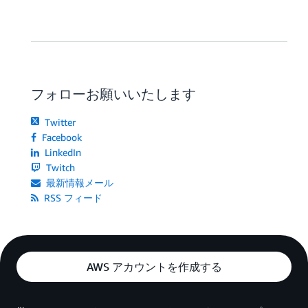
フォローお願いいたします
Twitter
Facebook
LinkedIn
Twitch
最新情報メール
RSS フィード
AWS アカウントを作成する