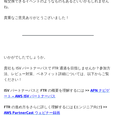
報交換できるイベントのようなものもあるといいかもしれません
ね。
貴重なご意見ありがとうございました！
いかがでしたでしょうか。
貴社も ISV パートナーパスで FTR 通過を目指しませんか？参加方
法、レビュー対策、ベネフィット詳細については、以下からご覧
ください！
ISV パートナーパスと FTR の概要を理解するには >>
APN ナビゲ
ート – AWS ISV パートナーパス
FTR の進め方をさらに詳しく理解するには (エンジニア向け) >>
AWS PartnerCast ウェビナー録画