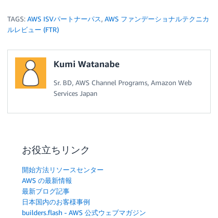
TAGS:
AWS ISVパートナーパス
,
AWS ファンデーショナルテクニカ
ルレビュー (FTR)
Kumi Watanabe
Sr. BD, AWS Channel Programs, Amazon Web
Services Japan
お役立ちリンク
開始方法リソースセンター
AWS の最新情報
最新ブログ記事
日本国内のお客様事例
builders.flash - AWS 公式ウェブマガジン