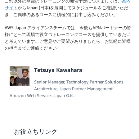
これ以外の今後のトレーニングの開催予定につきましては、
案内
サイト
からJapan (日本)を展開してスケジュールをご確認いただ
き、ご興味のあるコースに積極的にお申し込みください。
AWS Japan アライアンスチームでは、今後もAPNパートナーの皆
様にとって現場で役立つトレーニングコースを提供していきたい
と考えています。ご意見やご要望がありましたら、お気軽に皆様
の担当までご連絡ください！
Tetsuya Kawahara
Senior Manager, Technology Partner Solutions
Architecture, Japan Partner Management,
Amazon Web Services Japan G.K.
お役立ちリンク