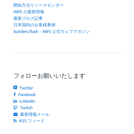
開始方法リソースセンター
AWS の最新情報
最新ブログ記事
日本国内のお客様事例
builders.flash - AWS 公式ウェブマガジン
フォローお願いいたします
Twitter
Facebook
LinkedIn
Twitch
最新情報メール
RSS フィード