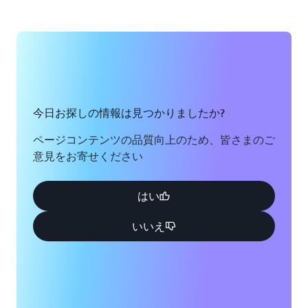
今日お探しの情報は見つかりましたか?
ページコンテンツの品質向上のため、皆さまのご
意見をお寄せください
はい
いいえ