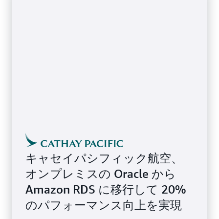
キャセイパシフィック航空、
オンプレミスの Oracle から
Amazon RDS に移行して 20%
のパフォーマンス向上を実現