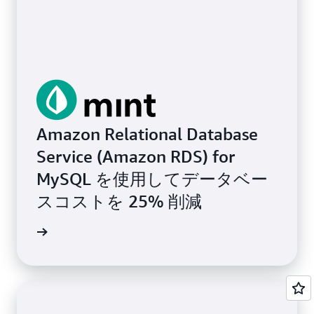
Amazon Relational Database
Service (Amazon RDS) for
MySQL を使用してデータベー
スコストを 25% 削減
例を読む