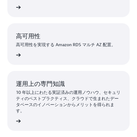
詳細
高可用性
高可用性を実現する Amazon RDS マルチ AZ 配置。
詳細
運用上の専門知識
10 年以上にわたる実証済みの運用ノウハウ、セキュリ
ティのベストプラクティス、クラウドで生まれたデー
タベースのイノベーションからメリットを得られま
す。
詳細