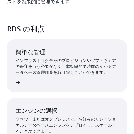
ストを効果的に管理できます。
RDS の利点
簡単な管理
インフラストラクチャのプロビジョンやソフトウェア
の保守を行う必要がなく、非効率的で時間のかかるデ
ータベース管理作業を取り除くことができます。
詳細
エンジンの選択
クラウドまたはオンプレミスで、お好みのリレーショ
ナルデータベースエンジンをデプロイし、スケールす
ることができます。