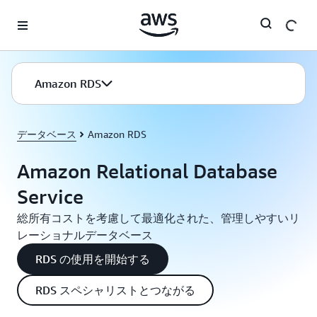
メインコンテンツに移動
Amazon RDS
データベース
Amazon RDS
Amazon Relational Database
Service
総所有コストを考慮して最適化された、管理しやすいリ
レーショナルデータベース
RDS の使用を開始する
RDS スペシャリストとつながる