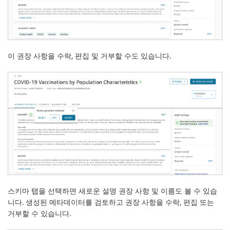
이 권장 사항을 수락, 편집 및 거부할 수도 있습니다.
스키마
탭을 선택하면 새로운
설명
권장 사항 및
이름
도 볼 수 있습
니다. 생성된 메타데이터를 검토하고 권장 사항을 수락, 편집 또는
거부할 수 있습니다.