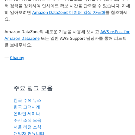
터 검색을 강화하여 인사이트 확보 시간을 단축할 수 있습니다. 자세
히 알아보려면
Amazon DataZone: 데이터 검색 자동화
를 참조하세
요.
Amazon DataZone의 새로운 기능을 사용해 보시고
AWS re:Post for
Amazon DataZone
또는 일반 AWS Support 담당자를 통해 피드백
을 보내주세요.
—
Channy
주요 링크 모음
한국 주요 뉴스
한국 고객사례
온라인 세미나
주간 소식 모음
서울 리전 소식
개발자 커뮤니티