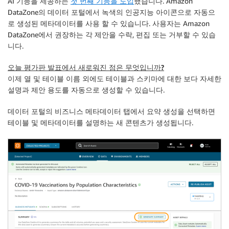
AI 기능을 제공하는
첫 번째 기능을 도입
했습니다. Amazon
DataZone의 데이터 포털에서 녹색의 인공지능 아이콘으로 자동으
로 생성된 메타데이터를 사용 할 수 있습니다. 사용자는 Amazon
DataZone에서 권장하는 각 제안을 수락, 편집 또는 거부할 수 있습
니다.
오늘 평가판 발표에서 새로워진 점은 무엇입니까?
이제 열 및 테이블 이름 외에도 테이블과 스키마에 대한 보다 자세한
설명과 제안 용도를 자동으로 생성할 수 있습니다.
데이터 포털의
비즈니스 메타데이터
탭에서
요약 생성
을 선택하면
테이블 및 메타데이터를 설명하는 새 콘텐츠가 생성됩니다.