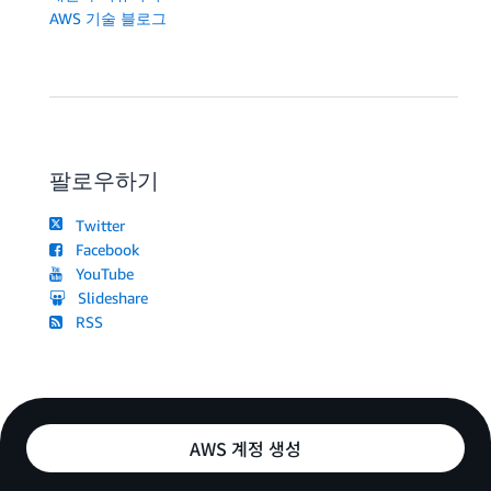
AWS 기술 블로그
팔로우하기
Twitter
Facebook
YouTube
Slideshare
RSS
AWS 계정 생성