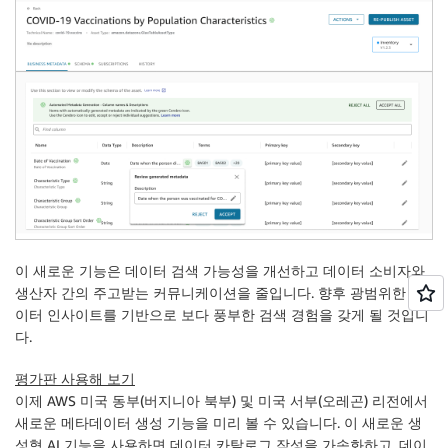
이 새로운 기능은 데이터 검색 가능성을 개선하고 데이터 소비자와
생산자 간의 주고받는 커뮤니케이션을 줄입니다. 향후 광범위한 데
이터 인사이트를 기반으로 보다 풍부한 검색 경험을 갖게 될 것입니
다.
평가판 사용해 보기
이제 AWS 미국 동부(버지니아 북부) 및 미국 서부(오레곤) 리전에서
새로운 메타데이터 생성 기능을 미리 볼 수 있습니다. 이 새로운 생
성형 AI 기능을 사용하면 데이터 카탈로그 작성을 가속화하고, 데이