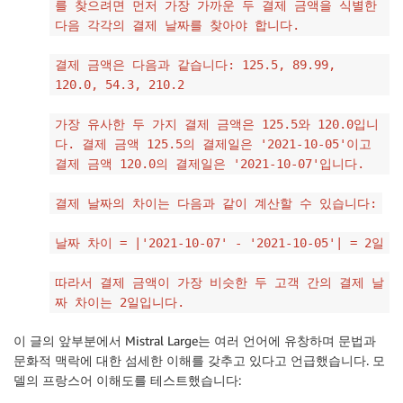
를 찾으려면 먼저 가장 가까운 두 결제 금액을 식별한
다음 각각의 결제 날짜를 찾아야 합니다.
결제 금액은 다음과 같습니다: 125.5, 89.99,
120.0, 54.3, 210.2
가장 유사한 두 가지 결제 금액은 125.5와 120.0입니
다. 결제 금액 125.5의 결제일은 '2021-10-05'이고
결제 금액 120.0의 결제일은 '2021-10-07'입니다.
결제 날짜의 차이는 다음과 같이 계산할 수 있습니다:
날짜 차이 = |'2021-10-07' - '2021-10-05'| = 2일
따라서 결제 금액이 가장 비슷한 두 고객 간의 결제 날
짜 차이는 2일입니다.
이 글의 앞부분에서 Mistral Large는 여러 언어에 유창하며 문법과
문화적 맥락에 대한 섬세한 이해를 갖추고 있다고 언급했습니다. 모
델의 프랑스어 이해도를 테스트했습니다: