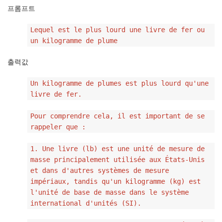
프롬프트
Lequel est le plus lourd une livre de fer ou
un kilogramme de plume
출력값
Un kilogramme de plumes est plus lourd qu'une
livre de fer.
Pour comprendre cela, il est important de se
rappeler que :
1. Une livre (lb) est une unité de mesure de
masse principalement utilisée aux États-Unis
et dans d'autres systèmes de mesure
impériaux, tandis qu'un kilogramme (kg) est
l'unité de base de masse dans le système
international d'unités (SI).