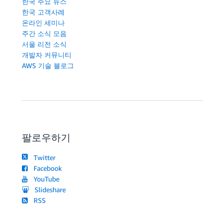
한국 주요 뉴스
한국 고객사례
온라인 세미나
주간 소식 모음
서울 리전 소식
개발자 커뮤니티
AWS 기술 블로그
팔로우하기
Twitter
Facebook
YouTube
Slideshare
RSS