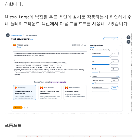
침합니다.
Mistral Large의
복잡한 추론
측면이 실제로 작동하는지 확인하기 위
해
플레이그라운드
섹션에서 다음 프롬프트를 사용해 보았습니다:
프롬프트