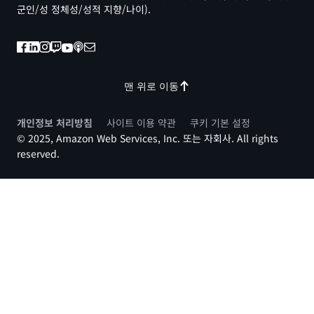
군인/성 정체성/성적 지향/나이).
맨 위로 이동
개인정보 처리방침
사이트 이용 약관
쿠키 기본 설정
© 2025, Amazon Web Services, Inc. 또는 자회사. All rights
reserved.