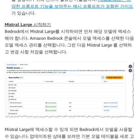
양한 프롬프트 기능을 보여주는 예시 프롬프트가 포함된 가이드
가 있습니다.
Mistral Large 시작하기
Bedrock에서 Mistral Large를 시작하려면 먼저 해당 모델에 액세스
해야 합니다. Amazon Bedrock 콘솔에서
모델 액세스
를 선택한 다음
모델 액세스 관리
를 선택합니다. 그런 다음 Mistral Large 를 선택하
고
변경 사항 저장
을 선택합니다.
Mistral Large에 액세스할 수 있게 되면 Bedrock에서 모델을 사용할
수 있습니다. 업데이트된 상태를 보려면 기본 모델 테이블을 새로 고