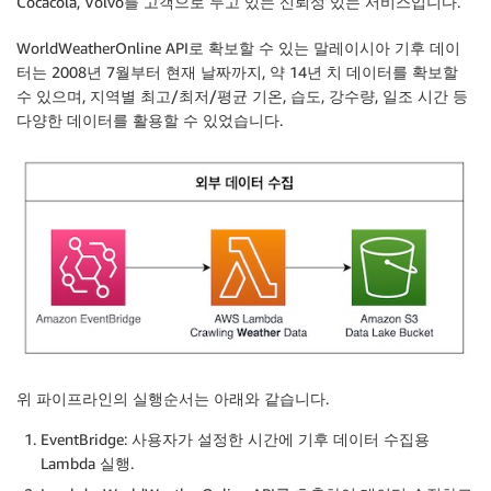
Cocacola, Volvo를 고객으로 두고 있는 신뢰성 있는 서비스입니다.
WorldWeatherOnline API로 확보할 수 있는 말레이시아 기후 데이
터는 2008년 7월부터 현재 날짜까지, 약 14년 치 데이터를 확보할
수 있으며, 지역별 최고/최저/평균 기온, 습도, 강수량, 일조 시간 등
다양한 데이터를 활용할 수 있었습니다.
위 파이프라인의 실행순서는 아래와 같습니다.
EventBridge: 사용자가 설정한 시간에 기후 데이터 수집용
Lambda 실행.