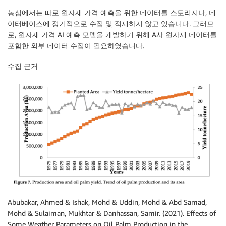
농심에서는 따로 원자재 가격 예측을 위한 데이터를 스토리지나, 데
이터베이스에 정기적으로 수집 및 적재하지 않고 있습니다. 그러므
로, 원자재 가격 AI 예측 모델을 개발하기 위해 A사 원자재 데이터를
포함한 외부 데이터 수집이 필요하였습니다.
수집
근
거
Abubakar, Ahmed & Ishak, Mohd & Uddin, Mohd & Abd Samad,
Mohd & Sulaiman, Mukhtar & Danhassan, Samir. (2021). Effects of
Some Weather Parameters on Oil Palm Production in the