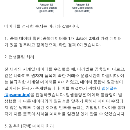
데이터를 정제한 순서는 아래와 같습니다.
1. 중복 데이터 확인: 중복데이터를 1개 date에 2개의 가격 데이터
가 있을 경우라고 정의했으며, 확인 결과 0개였습니다.
2. 업샘플링 처리
전 세계의 시계열 데이터를 수집했을 때, 나라별로 공휴일이 다르고,
같은 나라여도 원자재 품목이 속한 거래소 운영시간이 다릅니다. 이
는 불규칙한 시계열 데이터를 야기하였고, 데이터 통합시 일관성이
떨어지는 문제가 존재했습니다. 이를 해결하기 위해서
업샘플링
(
Upsampling
)
을 진행하였습니다. 업샘플링은 데이터 불균형이 발
생했을 때 다른 데이터와의 일관성을 맞추기 위해서 데이터 수집되
지 않은 날에도 수집된 것처럼 빈도를 늘리는 기법입니다. 이를 통해
각기 다른 품목의 시계열 데이터를 일관성 있게 만들 수 있었습니다.
3. 결측치(공백) 데이터 처리