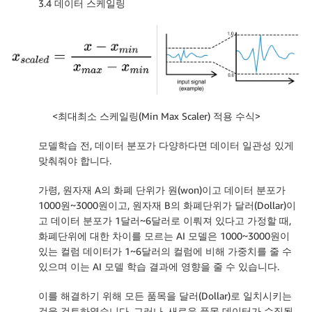
3.4 데이터 스케일링
<최대최소 스케일링(Min Max Scaler) 적용 수식>
모델학습 전, 데이터 분포가 다양하다면 데이터 일관성 있게
맞춰줘야 합니다.
가령, 원자재 A의 화폐 단위가 원(won)이고 데이터 분포가
1000원~3000원이고, 원자재 B의 화폐단위가 달러(Dollar)이
고 데이터 분포가 1달러~6달러로 이뤄져 있다고 가정할 때,
화폐단위에 대한 차이를 모르는 AI 모델은 1000~3000원이
있는 컬럼 데이터가 1~6달러의 컬럼에 비해 가중치를 줄 수
있으며 이는 AI 모델 학습 결과에 영향을 줄 수 있습니다.
이를 해결하기 위해 모든 품목을 달러(Dollar)로 일치시키는
것을 검토하였습니다. 그러나, 새로운 품목 데이터가 수집될