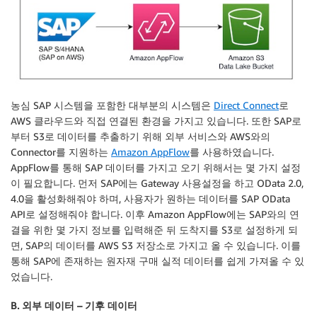
농심 SAP 시스템을 포함한 대부분의 시스템은
Direct Connect
로
AWS 클라우드와 직접 연결된 환경을 가지고 있습니다. 또한 SAP로
부터 S3로 데이터를 추출하기 위해 외부 서비스와 AWS와의
Connector를 지원하는
Amazon AppFlow
를 사용하였습니다.
AppFlow를 통해 SAP 데이터를 가지고 오기 위해서는 몇 가지 설정
이 필요합니다. 먼저 SAP에는 Gateway 사용설정을 하고 OData 2.0,
4.0을 활성화해줘야 하며, 사용자가 원하는 데이터를 SAP OData
API로 설정해줘야 합니다. 이후 Amazon AppFlow에는 SAP와의 연
결을 위한 몇 가지 정보를 입력해준 뒤 도착지를 S3로 설정하게 되
면, SAP의 데이터를 AWS S3 저장소로 가지고 올 수 있습니다. 이를
통해 SAP에 존재하는 원자재 구매 실적 데이터를 쉽게 가져올 수 있
었습니다.
B. 외부 데이터 – 기후 데이터