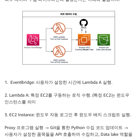
1. EventBridge: 사용자가 설정한 시간에 Lambda A 실행.
2. Lambda A: 특정 EC2를 구동하는 로직 수행. (특정 EC2는 윈도우
인스턴스를 의미
3. EC2 Instance: 윈도우 자동 로그인 후 윈도우 배치 스크립트 실행.
Proxy 프로그램 실행 → Git을 통한 Python 수집 코드 업데이트 →
사용자가 설정한 품목들을 API 호출하여 수집하고, Data lake 역할을