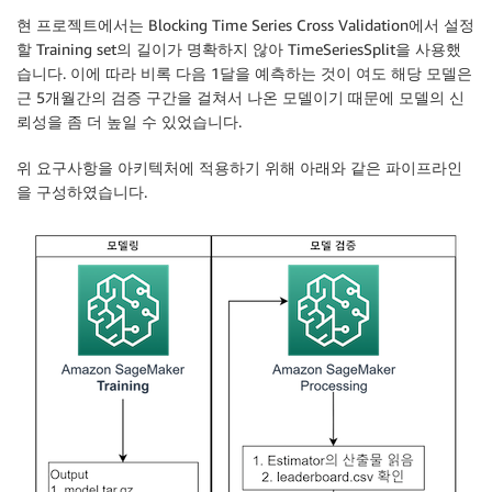
현 프로젝트에서는 Blocking Time Series Cross Validation에서 설정
할 Training set의 길이가 명확하지 않아 TimeSeriesSplit을 사용했
습니다. 이에 따라 비록 다음 1달을 예측하는 것이 여도 해당 모델은
근 5개월간의 검증 구간을 걸쳐서 나온 모델이기 때문에 모델의 신
뢰성을 좀 더 높일 수 있었습니다.
위 요구사항을 아키텍처에 적용하기 위해 아래와 같은 파이프라인
을 구성하였습니다.