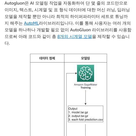
Autogluon은 AI 모델링 작업을 자동화하여 단 몇 줄의 코드만으로
이미지, 텍스트, 시계열 및 표 형식 데이터에 대한 머신 러닝, 딥러닝
모델을 제작할 뿐만 아니라 최적의 하이퍼파라미터 세트로 튜닝까
지 해주는
AutoML
라이브러리입니다. 이를 통해 사용자는 여러 개의
모델을 하나하나 개발할 필요 없이 AutoGluon 라이브러리를 사용함
으로써 아래 코드와 같이 총
8개의 시계열 모델
을 제작할 수 있습니
다.