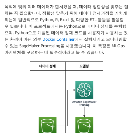
목적에 맞춰 여러 데이터가 합쳐졌을 때, 데이터 정합성을 맞추는 절
차는 꼭 필요합니다. 정합성 맞추기 위해 데이터 정제과정을 거치게
되는데 일반적으로 Python, R, Excel 및 다양한 ETL 툴들을 활용할
수 있습니다. 이 프로젝트에서는 Python으로 데이터 정제를 수행했
으며, Python으로 개발된 데이터 정제 코드를 사용자가 사용하는 있
는 환경이 아닌 외부
Docker Container
에서 실행시키고 모니터링할
수 있는 SageMaker Processing을 사용했습니다. 이 특징은 MLOps
아키텍처를 구성하는 데 필수적이라고 볼 수 있습니다.