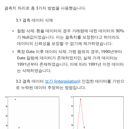
결측치 처리로 총 3가지 방법을 사용했습니다.
3.1 결측 데이터 삭제
컬럼 삭제: 환율 데이터의 경우 거래량에 대한 데이터의 90%
가 Null값이었습니다. 이는 결측치를 보정한다고 하더라도
데이터의 신뢰성을 보장할 수 없기에 제거하였습니다.
특정 Date 이후 데이터 삭제: 가령 팜유의 경우, 1990년부터
Date 칼럼에 데이터가 존재하였지만, 실제 가격 데이터는
1991년부터 존재하였습니다. 이에 따라 1991년 이전 데이터
는 삭제하였습니다.
3.2 결측 데이터
보간 (interpolation)
: 인접한 데이터를 기반으
로 누락된 데이터 추정하는 방법입니다.