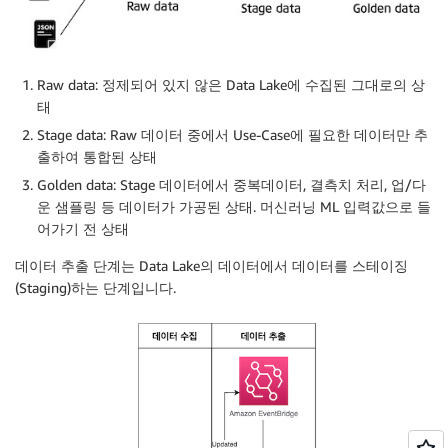
Raw data: 정제되어 있지 않은 Data Lake에 수집된 그대로의 상
태
Stage data: Raw 데이터 중에서 Use-Case에 필요한 데이터만 추
출하여 통합된 상태
Golden data: Stage 데이터에서 중복데이터, 결측치 처리, 업/다
운 샘플링 등 데이터가 가공된 상태. 머신러닝 ML 입력값으로 들
어가기 전 상태
데이터 추출 단계는 Data Lake의 데이터에서 데이터를 스테이징
(Staging)하는 단계입니다.