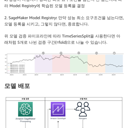
라 Model Registry에 학습된 모델 등록을 결정
2. SageMaker Model Registry
:
만약 성능 최소 요구조건을 넘는다면,
모델 등록을 시키고, 그렇지 않다면, 종료합니다.
위 모델 검증 파이프라인에 따라 TimeSeriesSplit을 사용한다면 아
래처럼 5개로 나뉜 검증 구간(=fold)으로 나눌 수 있습니다.
모델 배포