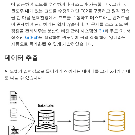
에 접근하여 코드를 수정하거나 테스트가 가능합니다. 그러나,
윈도우 내에 있는 코드를 수정하려면 EC2를 구동하고 원격 접속
을 한 다음 원격환경에서 코드를 수정하고 테스트하는 번거로움
이 존재하여 관리하기는 쉽지 않습니다. 이 문제를 소스 코드 변
경점을 관리해주는 분산형 버전 관리 시스템인
Git
과 무료 Git 저
장소인
GitHub
을 활용하여 윈도우에 원격 접속 하지 않더라도
자동으로 동기화될 수 있게 개발하였습니다.
데이터 추출
AI 모델의 입력값으로 들어가기 전까지는 데이터를 크게 3개의 상태
로 나눌 수 있습니다.