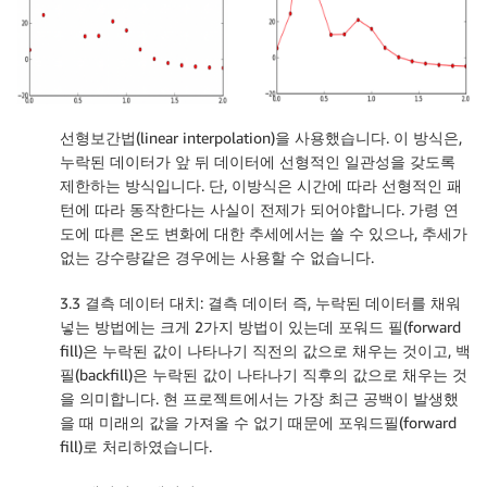
선형보간법(linear interpolation)을 사용했습니다. 이 방식은,
누락된 데이터가 앞 뒤 데이터에 선형적인 일관성을 갖도록
제한하는 방식입니다. 단, 이방식은 시간에 따라 선형적인 패
턴에 따라 동작한다는 사실이 전제가 되어야합니다. 가령 연
도에 따른 온도 변화에 대한 추세에서는 쓸 수 있으나, 추세가
없는 강수량같은 경우에는 사용할 수 없습니다.
3.3 결측 데이터 대치: 결측 데이터 즉, 누락된 데이터를 채워
넣는 방법에는 크게 2가지 방법이 있는데 포워드 필(forward
fill)은 누락된 값이 나타나기 직전의 값으로 채우는 것이고, 백
필(backfill)은 누락된 값이 나타나기 직후의 값으로 채우는 것
을 의미합니다. 현 프로젝트에서는 가장 최근 공백이 발생했
을 때 미래의 값을 가져올 수 없기 때문에 포워드필(forward
fill)로 처리하였습니다.