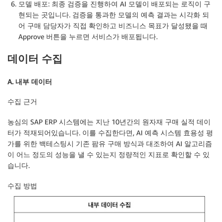
모델 배포: 최종 검증을 진행하여 AI 모델이 배포되는 로직이 구
현되는 곳입니다. 검증을 통과한 모델의 예측 결과는 시각화 되
어 구매 담당자가 직접 확인하고 비즈니스 목표가 달성됐을 때
Approve 버튼을 누르면 서비스가 배포됩니다.
데이터 수집
A. 내부 데이터
수집
근거
농심의 SAP ERP 시스템에는 지난 10년간의 원자재 구매 실적 데이
터가 적재되어있습니다. 이를 수집한다면, AI 예측 시스템 효용성 평
가를 위한 백테스팅시 기존 팜유 구매 방식과 대조하여 AI 알고리즘
이 어느 정도의 성능을 낼 수 있는지 정량적인 지표로 확인할 수 있
습니다.
수집
방법