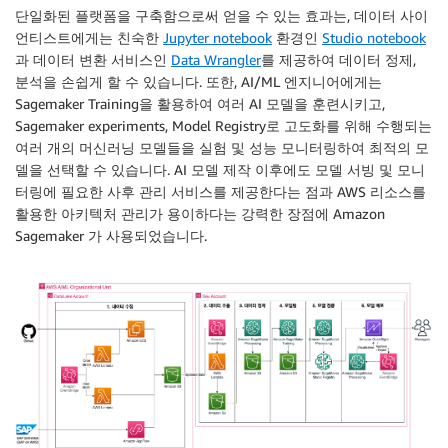
단일화된 플랫폼을 구축함으로써 얻을 수 있는 효과는, 데이터 사이
언티스트에게는 친숙한
Jupyter notebook
환경인
Studio notebook
과 데이터 변환 서비스인
Data Wrangler
를 제공하여 데이터 정제,
분석을 손쉽게 할 수 있습니다. 또한, AI/ML 엔지니어에게는
Sagemaker Training을 활용하여 여러 AI 모델을 훈련시키고,
Sagemaker experiments, Model Registry로 고도화를 위해 수행되는
여러 개의 머신러닝 모델들을 실험 및 성능 모니터링하여 최적의 모
델을 선택할 수 있습니다. AI 모델 제작 이후에도 모델 서빙 및 모니
터링에 필요한 사후 관리 서비스를 제공한다는 점과 AWS 리소스를
활용한 아키텍처 관리가 용이하다는 강력한 장점에 Amazon
Sagemaker 가 사용되었습니다.