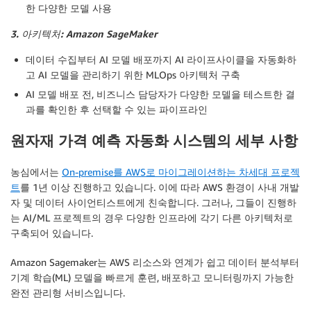
한 다양한 모델 사용
3. 아키텍처: Amazon SageMaker
데이터 수집부터 AI 모델 배포까지 AI 라이프사이클을 자동화하
고 AI 모델을 관리하기 위한 MLOps 아키텍처 구축
AI 모델 배포 전, 비즈니스 담당자가 다양한 모델을 테스트한 결
과를 확인한 후 선택할 수 있는 파이프라인
원자재 가격 예측 자동화 시스템의 세부 사항
농심에서는
On-premise를 AWS로 마이그레이션하는 차세대 프로젝
트
를 1년 이상 진행하고 있습니다. 이에 따라 AWS 환경이 사내 개발
자 및 데이터 사이언티스트에게 친숙합니다. 그러나, 그들이 진행하
는 AI/ML 프로젝트의 경우 다양한 인프라에 각기 다른 아키텍처로
구축되어 있습니다.
Amazon Sagemaker는 AWS 리소스와 연계가 쉽고
데이터
분석
부터
기계 학습(ML) 모델을 빠르게 훈련, 배포하고 모니터링까지 가능한
완전 관리형 서비스입니다.