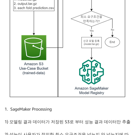
1. SageMaker Processing
1) 모델링 결과 데이터가 저장된 S3로 부터 성능 결과 데이터만 추출
2) 성능이 사용자가 정의한 최소 요구조건을 넘는지 안 넘는지에 따