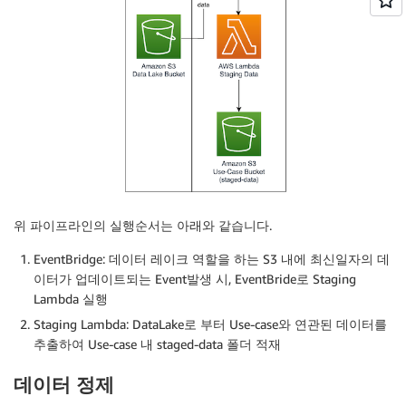
위 파이프라인의 실행순서는 아래와 같습니다.
EventBridge: 데이터 레이크 역할을 하는 S3 내에 최신일자의 데
이터가 업데이트되는 Event발생 시, EventBride로 Staging
Lambda 실행
Staging Lambda: DataLake로 부터 Use-case와 연관된 데이터를
추출하여 Use-case 내 staged-data 폴더 적재
데이터 정제