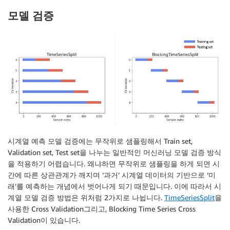
모델 검증
시계열 예측 모델 검증에는 무작위로 샘플링해서 Train set,
Validation set, Test set을 나누는 일반적인 머신러닝 모델 검증 방식
을 적용하기 어렵습니다. 왜냐하면 무작위로 샘플링을 하게 되면 시
간에 따른 상관관계가 깨지며 ‘과거’ 시계열 데이터의 기반으로 ‘미
래’를 예측하는 개념에서 벗어나게 되기 때문입니다. 이에 따라서 시
계열 모델 검증 방법은 위처럼 2가지로 나뉩니다.
TimeSeriesSplit
을
사용한 Cross Validation그리고, Blocking Time Series Cross
Validation이 있습니다.