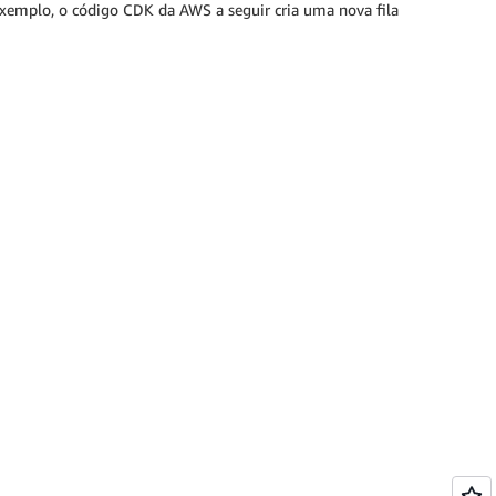
xemplo, o código CDK da AWS a seguir cria uma nova fila