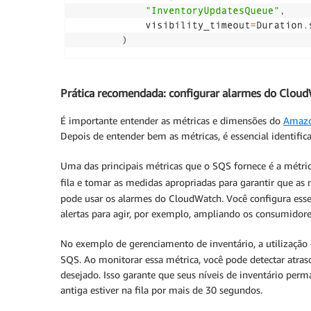
Prática recomendada: configurar alarmes do Clou
É importante entender as métricas e dimensões do
Amazo
Depois de entender bem as métricas, é essencial identifica
Uma das principais métricas que o SQS fornece é a métri
fila e tomar as medidas apropriadas para garantir que as
pode usar os alarmes do CloudWatch. Você configura esse
alertas para agir, por exemplo, ampliando os consumido
No exemplo de gerenciamento de inventário, a utilização
SQS. Ao monitorar essa métrica, você pode detectar atra
desejado. Isso garante que seus níveis de inventário perm
antiga estiver na fila por mais de 30 segundos.