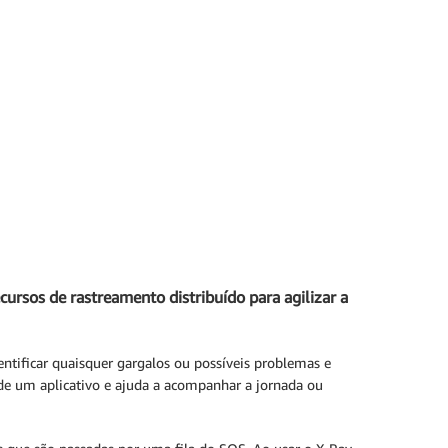
ursos de rastreamento distribuído para agilizar a
ntificar quaisquer gargalos ou possíveis problemas e
de um aplicativo e ajuda a acompanhar a jornada ou