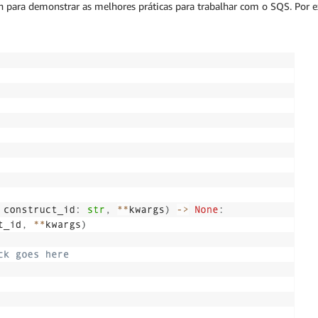
 para demonstrar as melhores práticas para trabalhar com o SQS. Por e