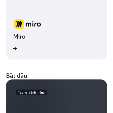
Miro
Bắt đầu
Trang tính năng