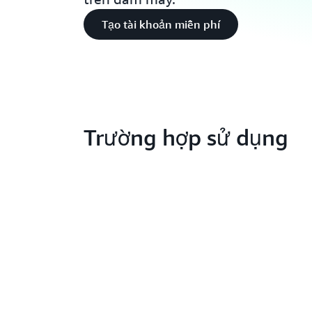
Tạo tài khoản miễn phí
Trường hợp sử dụng