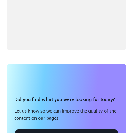
Did you find what you were looking for today?
Let us know so we can improve the quality of the
content on our pages