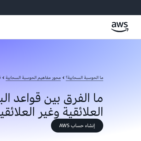
ما الحوسبة السحابية؟
محور مفاهيم الحوسبة السحابية
ق
ما الفرق بين قواعد الب
العلائقية وغير العلائقي
إنشاء حساب AWS