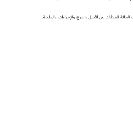
الحافة العلاقات بين الأصل والفرع، والإجراءات، والملكية.