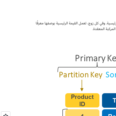
ئيسية. وفي كل زوج، تعمل القيمة الرئيسية بوصفها معرفًا
المركبة المعقدة.