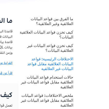
ما ال
ما الفرق بين قواعد البيانات
العلائقية وغير العلائقية؟
كيف تخزن قواعد البيانات العلائقية
البيانات 
البيانات؟
قاعدة بيان
كيف تخزن قواعد البيانات غير
العلائقية البيانات؟
وزمن انتق
الاختلافات الرئيسية: قواعد
القراءة عن
البيانات العلائقية مقابل قواعد
البيانات غير العلائقية
اقرأ عن قواعد
حالات استخدام قواعد البيانات
العلائقية مقابل قواعد البيانات غير
العلائقية
كيف ت
ملخص الاختلافات: قواعد البيانات
العلائقية مقابل قواعد البيانات غير
العلائقية
تعمل قواع