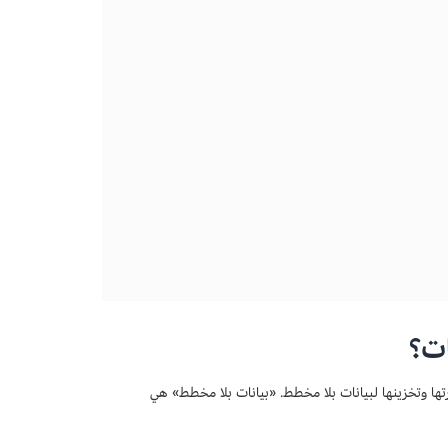
ات؟
تها وتخزينها لبيانات بلا مخطط. «بيانات بلا مخطط» هي