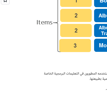
تخدمه المطورون في التعليمات البرمجية الخاصة
.