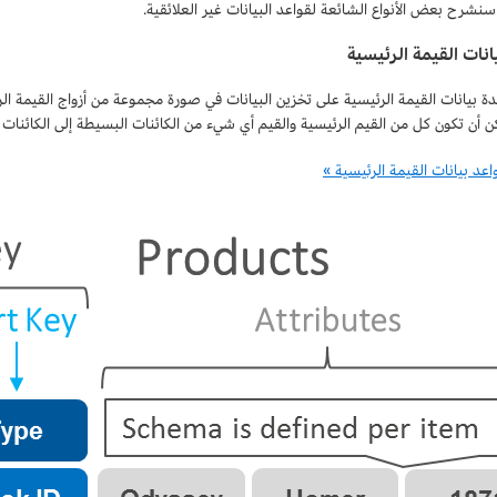
سنشرح بعض الأنواع الشائعة لقواعد البيانات غير العلائقية.
انات القيمة الرئيسية
ة بيانات القيمة الرئيسية على تخزين البيانات في صورة مجموعة من أزواج القيمة الر
كن أن تكون كل من القيم الرئيسية والقيم أي شيء من الكائنات البسيطة إلى الكائنات 
اعد بيانات القيمة الرئيسية »