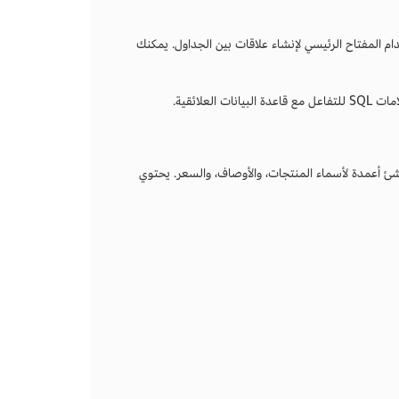
المفتاح الرئيسي لإنشاء علاقات بين الجداول. يمكنك
لائقية.
نشئ أعمدة لأسماء المنتجات، والأوصاف، والسعر. يحتوي