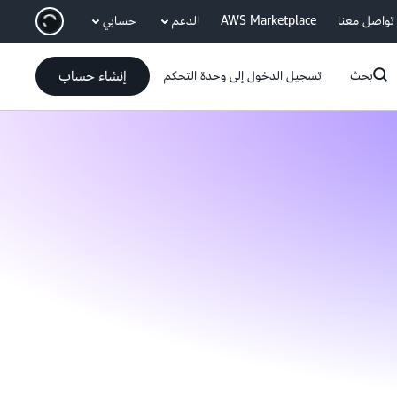
انتقل إلى المحتوى الرئيسي
تواصل معنا
AWS Marketplace
الدعم
حسابي
إنشاء حساب
بحث
تسجيل الدخول إلى وحدة التحكم