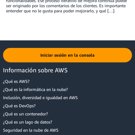
funcionalidades. Ese proceso iterativo de mejora continua puede
ser originado por los comentarios de los clientes. Es importante
entender que no le gusta para poder mejorarlo, y qué […]
Iniciar sesión en la consola
Información sobre AWS
¿Qué es AWS?
¿Qué es la informática en la nube?
Inclusión, diversidad e igualdad en AWS
¿Qué es DevOps?
¿Qué es un contenedor?
¿Qué es un lago de datos?
Seguridad en la nube de AWS