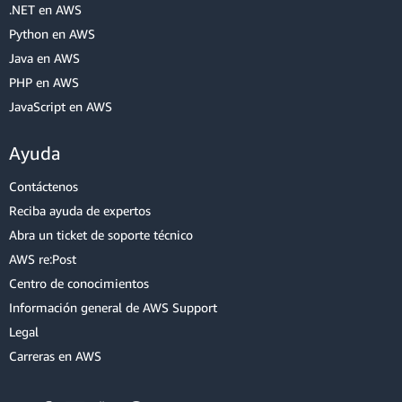
.NET en AWS
Python en AWS
Java en AWS
PHP en AWS
JavaScript en AWS
Ayuda
Contáctenos
Reciba ayuda de expertos
Abra un ticket de soporte técnico
AWS re:Post
Centro de conocimientos
Información general de AWS Support
Legal
Carreras en AWS