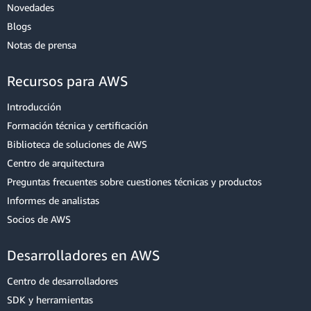
Novedades
Blogs
Notas de prensa
Recursos para AWS
Introducción
Formación técnica y certificación
Biblioteca de soluciones de AWS
Centro de arquitectura
Preguntas frecuentes sobre cuestiones técnicas y productos
Informes de analistas
Socios de AWS
Desarrolladores en AWS
Centro de desarrolladores
SDK y herramientas