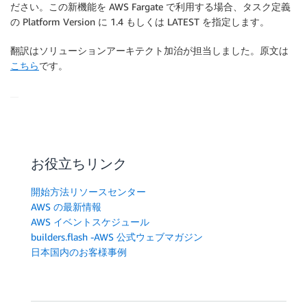
ださい。この新機能を AWS Fargate で利用する場合、タスク定義
の Platform Version に 1.4 もしくは LATEST を指定します。
翻訳はソリューションアーキテクト加治が担当しました。原文は
こちら
です。
お役立ちリンク
開始方法リソースセンター
AWS の最新情報
AWS イベントスケジュール
builders.flash -AWS 公式ウェブマガジン
日本国内のお客様事例