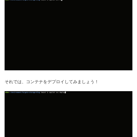
それでは、コンテナをデプロイしてみましょう！