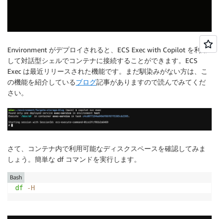
Environment がデプロイされると、ECS Exec with Copilot を利用
して対話型シェルでコンテナに接続することができます。ECS
Exec は最近リリースされた機能です。まだ馴染みがない方は、こ
の機能を紹介している
ブログ
記事がありますので読んでみてくだ
さい。
さて、コンテナ内で利用可能なディスクスペースを確認してみま
しょう。簡単な df コマンドを実行します。
Bash
df
-H