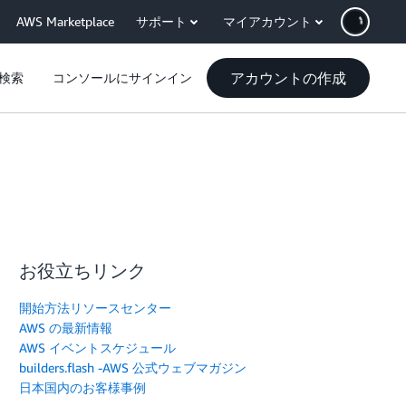
AWS Marketplace
サポート
マイアカウント
アカウントの作成
検索
コンソールにサインイン
お役立ちリンク
開始方法リソースセンター
AWS の最新情報
AWS イベントスケジュール
builders.flash -AWS 公式ウェブマガジン
日本国内のお客様事例