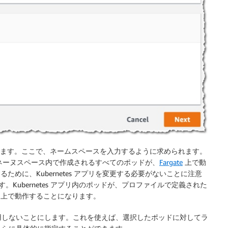
ます。ここで、ネームスペースを入力するように求められます。
tes ネーヌスペース内で作成されるすべてのポッドが、
Fargate
上で動
ために、Kubernetes アプリを変更する必要がないことに注意
。Kubernetes アプリ内のポッドが、プロファイルで定義された
上で動作することになります。
用しないことにします。これを使えば、選択したポッドに対してラ