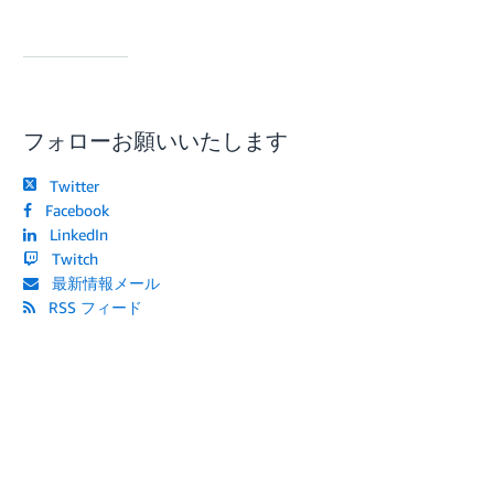
フォローお願いいたします
Twitter
Facebook
LinkedIn
Twitch
最新情報メール
RSS フィード