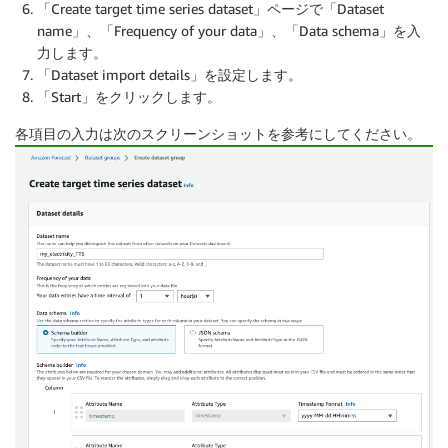
「Create target time series dataset」ページで「Dataset
name」、「Frequency of your data」、「Data schema」を入
力します。
「Dataset import details」を設定します。
「Start」をクリックします。
各項目の入力は次のスクリーンショットを参考にしてください。