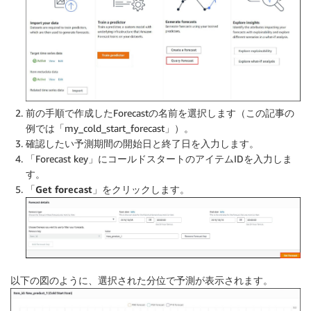
前の手順で作成したForecastの名前を選択します（この記事の
例では「my_cold_start_forecast」）。
確認したい予測期間の開始日と終了日を入力します。
「Forecast key」にコールドスタートのアイテムIDを入力しま
す。
「Get forecast」
をクリックします。
以下の図のように、選択された分位で予測が表示されます。