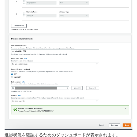
進捗状況を確認するためのダッシュボードが表示されます。