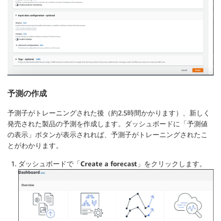
予測の作成
予測子がトレーニングされた後（約2.5時間かかります）、新しく
発売された製品の予測を作成します。ダッシュボードに「予測値
の表示」ボタンが表示されれば、予測子がトレーニングされたこ
とがわかります。
ダッシュボードで
「Create a forecast」
をクリックします。