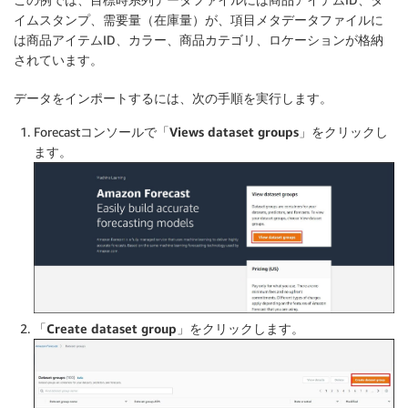
イムスタンプ、需要量（在庫量）が、項目メタデータファイルに
は商品アイテムID、カラー、商品カテゴリ、ロケーションが格納
されています。
データをインポートするには、次の手順を実行します。
Forecastコンソールで
「Views dataset groups」
をクリックし
ます。
「Create dataset group」
をクリックします。