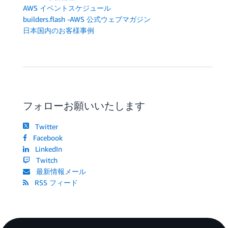
AWS イベントスケジュール
builders.flash -AWS 公式ウェブマガジン
日本国内のお客様事例
フォローお願いいたします
Twitter
Facebook
LinkedIn
Twitch
最新情報メール
RSS フィード