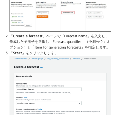
「Create a forecast」
ページで「Forecast name」を入力し、
作成した予測子を選択し「Forecast quantiles」（予測分位：オ
プション）と「Item for generating forecasts」を指定します。
「Start」
をクリックします。