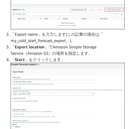
「Export name」を入力します(この記事の場合は「
my_cold_start_forecast_export」)。
「Export location」
でAmazon Simple Storage
Service（Amazon S3）の場所を指定します。
「Start」
をクリックします。