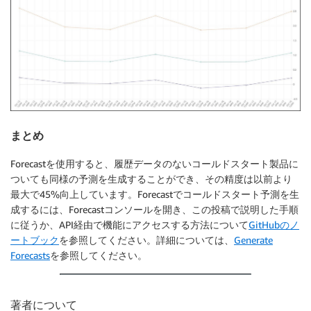
まとめ
Forecastを使用すると、履歴データのないコールドスタート製品に
ついても同様の予測を生成することができ、その精度は以前より
最大で45%向上しています。Forecastでコールドスタート予測を生
成するには、Forecastコンソールを開き、この投稿で説明した手順
に従うか、API経由で機能にアクセスする方法について
GitHubのノ
ートブック
を参照してください。詳細については、
Generate
Forecasts
を参照してください。
著者について