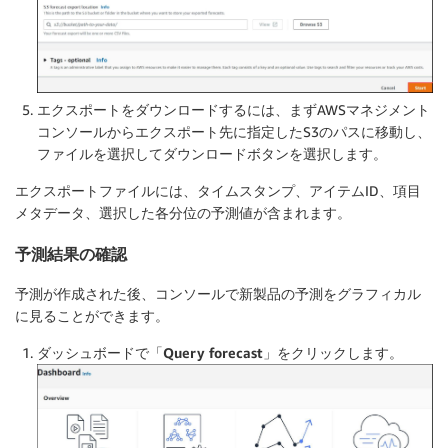
エクスポートをダウンロードするには、まずAWSマネジメント
コンソールからエクスポート先に指定したS3のパスに移動し、
ファイルを選択して
ダウンロード
ボタンを選択します。
エクスポートファイルには、タイムスタンプ、アイテムID、項目
メタデータ、選択した各分位の予測値が含まれます。
予測結果の確認
予測が作成された後、コンソールで新製品の予測をグラフィカル
に見ることができます。
ダッシュボードで
「Query forecast」
をクリックします。