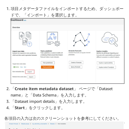
項目メタデータファイルをインポートするため、ダッシュボー
ドで、
「インポート」
を選択します。
「Create item metadata dataset」
ページで「Dataset
name」と「Data Schema」を入力します。
「Dataset import details」を入力します。
「Start」
をクリックします。
各項目の入力は次のスクリーンショットを参考にしてください。