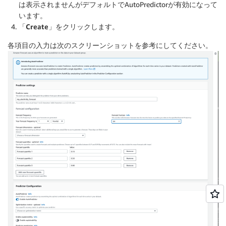
は表示されませんがデフォルトでAutoPredictorが有効になって
います。
「Create」
をクリックします。
各項目の入力は次のスクリーンショットを参考にしてください。