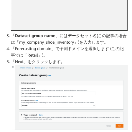
「Dataset group name」
にはデータセット名(この記事の場合
は「my_company_shoe_inventory」)を入力します。
「Forecasting domain」で予測ドメインを選択します (この記
事では「Retail」)。
「Next」をクリックします。