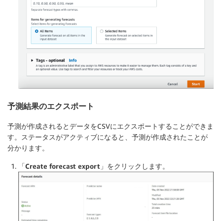
予測結果のエクスポート
予測が作成されるとデータをCSVにエクスポートすることができま
す。ステータスがアクティブになると、予測が作成されたことが
分かります。
「Create forecast export」
をクリックします。