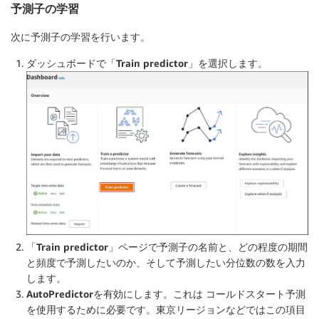
予測子の学習
次に予測子の学習を行います。
ダッシュボードで
「Train predictor」
を選択します。
「Train predictor」
ページで予測子の名前と、どの程度の期間
と頻度で予測したいのか、そして予測したい分位数の数を入力
します。
AutoPredictor
を有効にします。これは コールドスタート予測
を使用するために必要です。東京リージョンなどではこの項目