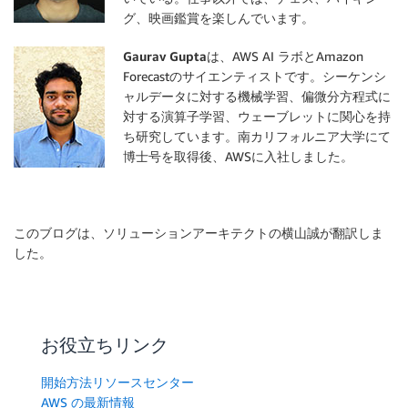
グ、映画鑑賞を楽しんでいます。
Gaurav Gupta
は、AWS AI ラボとAmazon
Forecastのサイエンティストです。シーケンシ
ャルデータに対する機械学習、偏微分方程式に
対する演算子学習、ウェーブレットに関心を持
ち研究しています。南カリフォルニア大学にて
博士号を取得後、AWSに入社しました。
このブログは、ソリューションアーキテクトの横山誠が翻訳しま
した。
お役立ちリンク
開始方法リソースセンター
AWS の最新情報