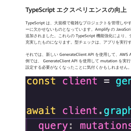
TypeScript エクスペリエンスの向上
TypeScript は、大規模で複雑なプロジェクトを管
ーに欠かせないものとなっています。Amplify の JavaScr
追加されました。これらの TypeScript 機能強化
充実したものになります。型チェックは、アプリを実行
それでは、新しい GenerateClient API を使用して、
例では、 GenerateClient API を使用して mutation
設定する必要がなくなったことに気付くかもしれません