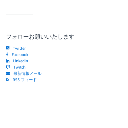
フォローお願いいたします
Twitter
Facebook
LinkedIn
Twitch
最新情報メール
RSS フィード