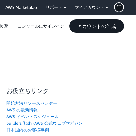
AWS Marketplace
サポート
マイアカウント
アカウントの作成
検索
コンソールにサインイン
お役立ちリンク
開始方法リソースセンター
AWS の最新情報
AWS イベントスケジュール
builders.flash -AWS 公式ウェブマガジン
日本国内のお客様事例