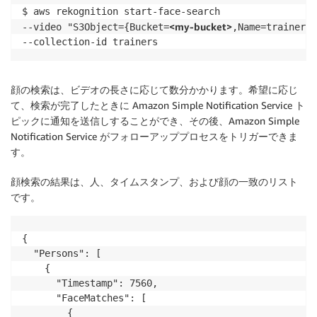
$ aws rekognition start-face-search

<my-bucket>
--video "S3Object={Bucket=
,Name=trainers.
--collection-id trainers
顔の検索は、ビデオの長さに応じて数分かかります。希望に応じ
て、検索が完了したときに Amazon Simple Notification Service ト
ピックに通知を送信しすることができ、その後、Amazon Simple
Notification Service がフォローアッププロセスをトリガーできま
す。
顔検索の結果は、人、タイムスタンプ、および顔の一致のリスト
です。
{

  "Persons": [

    {

      "Timestamp": 7560,

      "FaceMatches": [

        {
