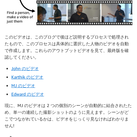
このビデオは、このブログで後ほど説明するプロセスで処理され
たもので、このプロセスは具体的に選択した人物のビデオを自動
で作成します。これらのアウトプットビデオを見て、最終版を確
認してください。
John のビデオ
Karthik のビデオ
MJ のビデオ
Edward のビデオ
現に、MJ のビデオは 2 つの個別のシーンが自動的に結合されたた
め、単一の連続した撮影ショットのように見えます。シーンがど
こでつながれているかは、ビデオをじっくり見なければわかりま
せん!