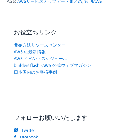
TAGS:
AWSサービスアップデートまとめ
,
週刊AWS
お役立ちリンク
開始方法リソースセンター
AWS の最新情報
AWS イベントスケジュール
builders.flash -AWS 公式ウェブマガジン
日本国内のお客様事例
フォローお願いいたします
Twitter
Facebook